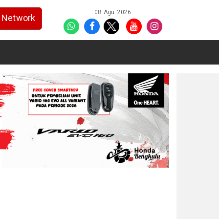
08 Agu 2026
Network