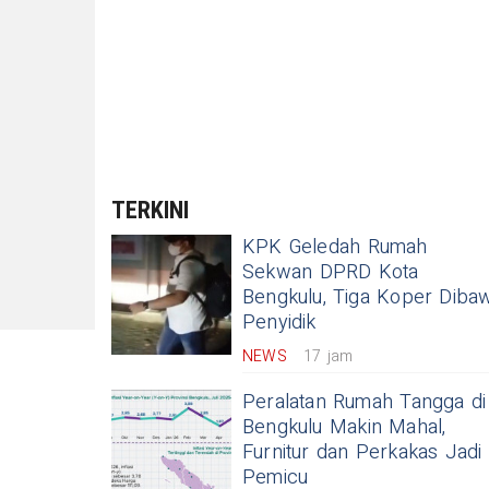
TERKINI
KPK Geledah Rumah
Sekwan DPRD Kota
Bengkulu, Tiga Koper Diba
Penyidik
NEWS
17 jam
Peralatan Rumah Tangga di
Bengkulu Makin Mahal,
Furnitur dan Perkakas Jadi
Pemicu