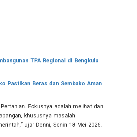
bangunan TPA Regional di Bengkulu
ko Pastikan Beras dan Sembako Aman
Pertanian. Fokusnya adalah melihat dan
 lapangan, khususnya masalah
erintah,” ujar Denni, Senin 18 Mei 2026.