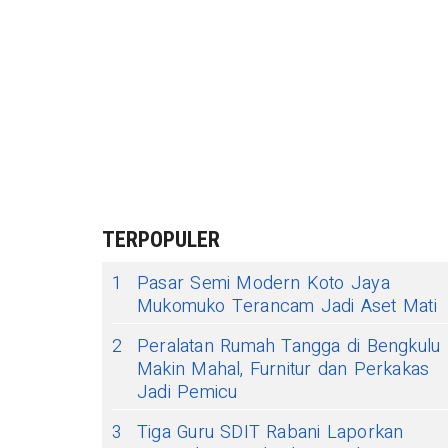
TERPOPULER
1
Pasar Semi Modern Koto Jaya
Mukomuko Terancam Jadi Aset Mati
2
Peralatan Rumah Tangga di Bengkulu
Makin Mahal, Furnitur dan Perkakas
Jadi Pemicu
3
Tiga Guru SDIT Rabani Laporkan