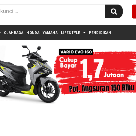
OLAHRAGA
HONDA
YAMAHA
LIFESTYLE
PENDIDIKAN