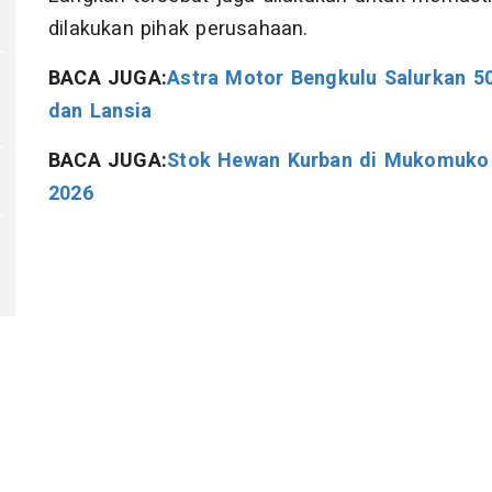
dilakukan pihak perusahaan.
BACA JUGA:
Astra Motor Bengkulu Salurkan 50
dan Lansia
BACA JUGA:
Stok Hewan Kurban di Mukomuko C
2026