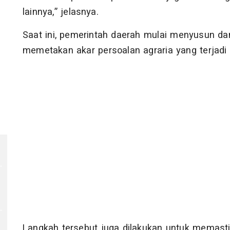
lainnya,” jelasnya.
Saat ini, pemerintah daerah mulai menyusun 
memetakan akar persoalan agraria yang terjadi 
Langkah tersebut juga dilakukan untuk memasti