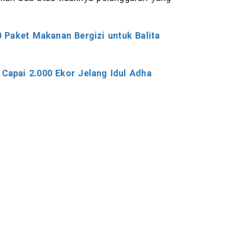
 Paket Makanan Bergizi untuk Balita
apai 2.000 Ekor Jelang Idul Adha