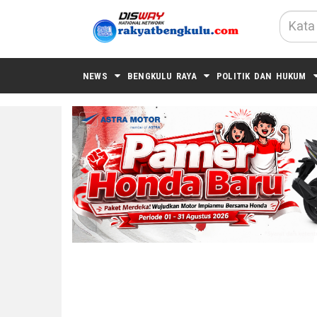
NEWS
BENGKULU RAYA
POLITIK DAN HUKUM