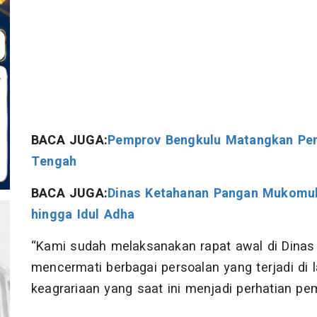
BACA JUGA:
Pemprov Bengkulu Matangkan Pem
Tengah
BACA JUGA:
Dinas Ketahanan Pangan Mukomu
hingga Idul Adha
“Kami sudah melaksanakan rapat awal di Dinas 
mencermati berbagai persoalan yang terjadi di
keagrariaan yang saat ini menjadi perhatian pem