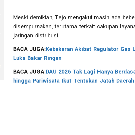
Meski demikian, Tejo mengakui masih ada bebe
disempurnakan, terutama terkait cakupan laya
jaringan distribusi.
BACA JUGA:
Kebakaran Akibat Regulator Gas L
Luka Bakar Ringan
s
BACA JUGA:
DAU 2026 Tak Lagi Hanya Berdasa
hingga Pariwisata Ikut Tentukan Jatah Daerah