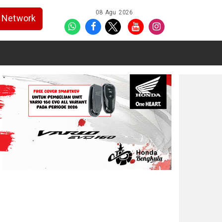
08 Agu 2026
Network