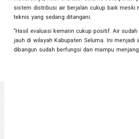
sistem distribusi air berjalan cukup baik mesk
teknis yang sedang ditangani.
"Hasil evaluasi kemarin cukup positif. Air suda
jauh di wilayah Kabupaten Seluma. Ini menjadi 
dibangun sudah berfungsi dan mampu menjangka