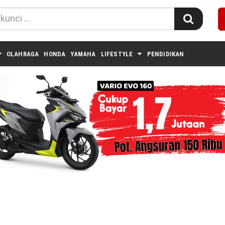
OLAHRAGA
HONDA
YAMAHA
LIFESTYLE
PENDIDIKAN