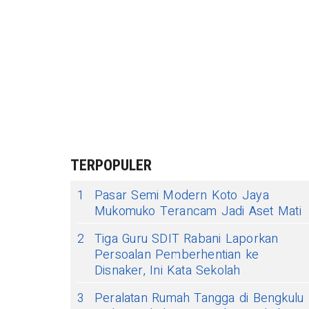
TERPOPULER
1
Pasar Semi Modern Koto Jaya
Mukomuko Terancam Jadi Aset Mati
2
Tiga Guru SDIT Rabani Laporkan
Persoalan Pemberhentian ke
Disnaker, Ini Kata Sekolah
3
Peralatan Rumah Tangga di Bengkulu