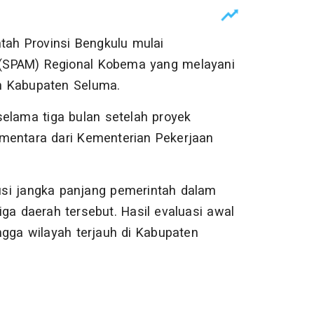
ah Provinsi Bengkulu mulai
(SPAM) Regional Kobema yang melayani
n Kabupaten Seluma.
selama tiga bulan setelah proyek
mentara dari Kementerian Pekerjaan
si jangka panjang pemerintah dalam
ga daerah tersebut. Hasil evaluasi awal
ngga wilayah terjauh di Kabupaten