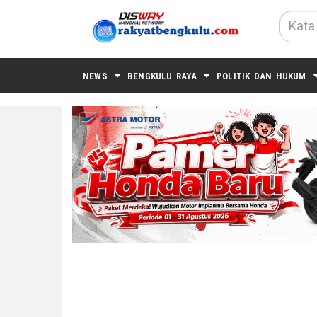
NEWS
BENGKULU RAYA
POLITIK DAN HUKUM