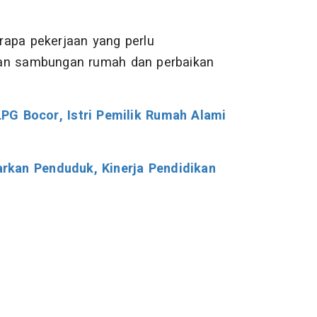
rapa pekerjaan yang perlu
nan sambungan rumah dan perbaikan
PG Bocor, Istri Pemilik Rumah Alami
rkan Penduduk, Kinerja Pendidikan