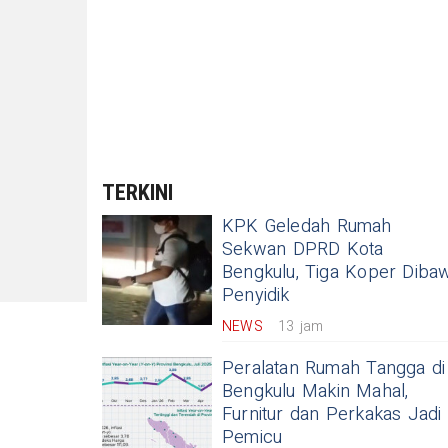
TERKINI
KPK Geledah Rumah
Sekwan DPRD Kota
Bengkulu, Tiga Koper Diba
Penyidik
NEWS
13 jam
Peralatan Rumah Tangga di
Bengkulu Makin Mahal,
Furnitur dan Perkakas Jadi
Pemicu