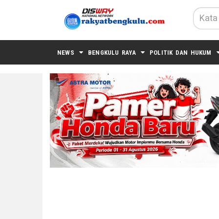
NEWS
BENGKULU RAYA
POLITIK DAN HUKUM