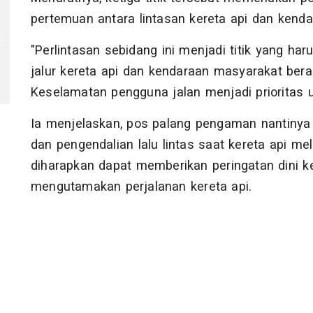
pertemuan antara lintasan kereta api dan kend
"Perlintasan sebidang ini menjadi titik yang ha
jalur kereta api dan kendaraan masyarakat ber
Keselamatan pengguna jalan menjadi prioritas u
Ia menjelaskan, pos palang pengaman nantinya
dan pengendalian lalu lintas saat kereta api mel
diharapkan dapat memberikan peringatan dini k
mengutamakan perjalanan kereta api.