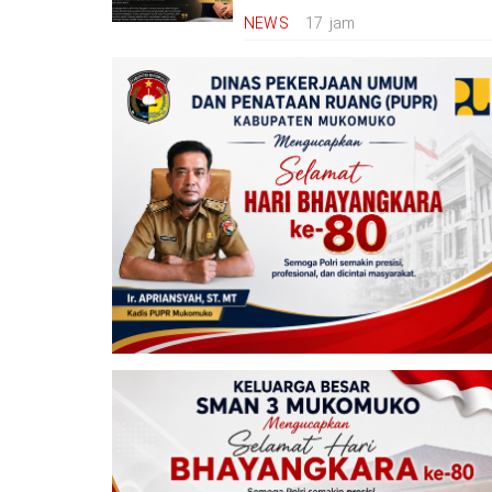
NEWS
17 jam