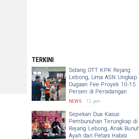
TERKINI
Sidang OTT KPK Rejang
Lebong, Lima ASN Ungkap
Dugaan Fee Proyek 10-15
Persen di Persidangan
NEWS
12 jam
Sepekan Dua Kasus
Pembunuhan Terungkap di
Rejang Lebong, Anak Bunu
Ayah dan Petani Habisi