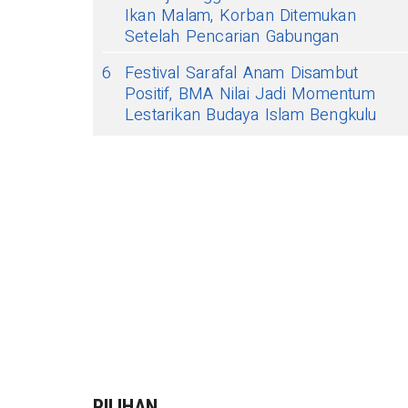
Ikan Malam, Korban Ditemukan
Setelah Pencarian Gabungan
6
Festival Sarafal Anam Disambut
Positif, BMA Nilai Jadi Momentum
Lestarikan Budaya Islam Bengkulu
PILIHAN