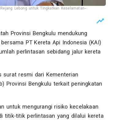
Rejang Lebong untuk Tingkatkan Keselamatan--
tah Provinsi Bengkulu mendukung
bersama PT Kereta Api Indonesia (KAI)
lah perlintasan sebidang jalur kereta
s surat resmi dari Kementerian
 Provinsi Bengkulu terkait peningkatan
n untuk mengurangi risiko kecelakaan
tik-titik perlintasan yang dilalui kereta