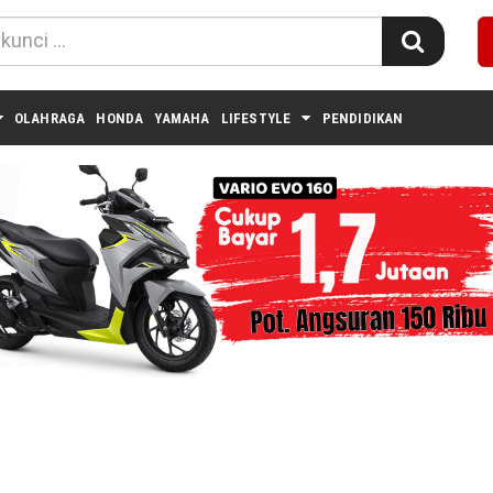
OLAHRAGA
HONDA
YAMAHA
LIFESTYLE
PENDIDIKAN