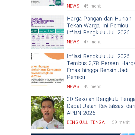
NEWS
45 menit
Harga Pangan dan Hunian
Tekan Warga, Ini Pemicu
Inflasi Bengkulu Juli 2026
NEWS
47 menit
Inflasi Bengkulu Juli 2026
Tembus 3,78 Persen, Harg
Emas hingga Bensin Jadi
Pemicu
NEWS
49 menit
30 Sekolah Bengkulu Teng
Dapat Jatah Revitalisasi dar
APBN 2026
BENGKULU TENGAH
59 menit