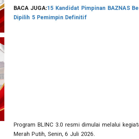
BACA JUGA:
15 Kandidat Pimpinan BAZNAS Ben
Dipilih 5 Pemimpin Definitif
Program BLINC 3.0 resmi dimulai melalui kegiat
Merah Putih, Senin, 6 Juli 2026.