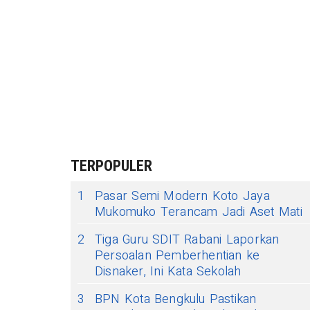
TERPOPULER
1
Pasar Semi Modern Koto Jaya
Mukomuko Terancam Jadi Aset Mati
2
Tiga Guru SDIT Rabani Laporkan
Persoalan Pemberhentian ke
Disnaker, Ini Kata Sekolah
3
BPN Kota Bengkulu Pastikan