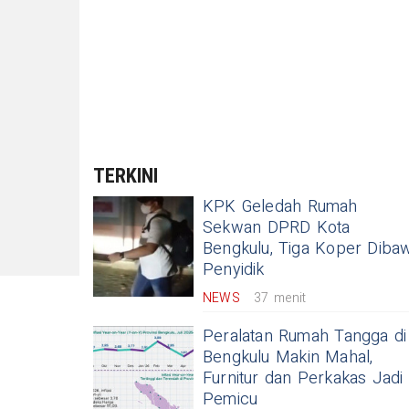
TERKINI
KPK Geledah Rumah
Sekwan DPRD Kota
Bengkulu, Tiga Koper Diba
Penyidik
NEWS
37 menit
Peralatan Rumah Tangga di
Bengkulu Makin Mahal,
Furnitur dan Perkakas Jadi
Pemicu