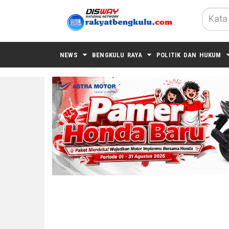
NEWS
BENGKULU RAYA
POLITIK DAN HUKUM