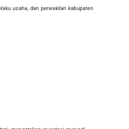
pelaku usaha, dan perwakilan kabupaten