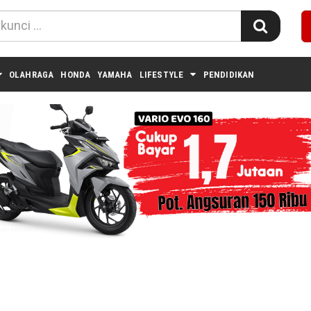
OLAHRAGA
HONDA
YAMAHA
LIFESTYLE
PENDIDIKAN