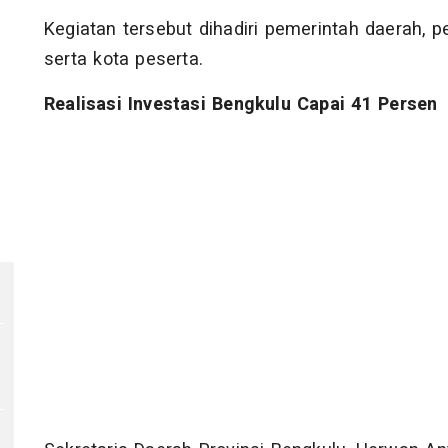
Kegiatan tersebut dihadiri pemerintah daerah, 
serta kota peserta.
Realisasi Investasi Bengkulu Capai 41 Persen