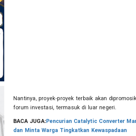
Nantinya, proyek-proyek terbaik akan dipromosi
forum investasi, termasuk di luar negeri.
BACA JUGA:
Pencurian Catalytic Converter M
dan Minta Warga Tingkatkan Kewaspadaan