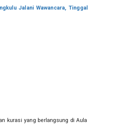
gkulu Jalani Wawancara, Tinggal
an kurasi yang berlangsung di Aula