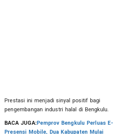
Prestasi ini menjadi sinyal positif bagi
pengembangan industri halal di Bengkulu.
BACA JUGA:
Pemprov Bengkulu Perluas E-
Presensi Mobile, Dua Kabupaten Mulai