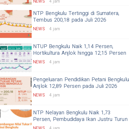
NEWS
4 jam
NTP Bengkulu Tertinggi di Sumatera,
Tembus 200,18 pada Juli 2026
NEWS
4 jam
NTUP Bengkulu Naik 1,14 Persen,
Hortikultura Anjlok hingga 12,15 Persen
NEWS
4 jam
Pengeluaran Pendidikan Petani Bengkulu
Anjlok 12,89 Persen pada Juli 2026
NEWS
4 jam
NTP Nelayan Bengkulu Naik 1,73
Persen, Pembudidaya Ikan Justru Turun
NEWS
4 jam