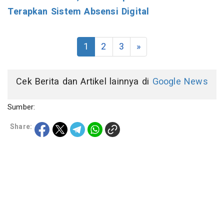
Terapkan Sistem Absensi Digital
1
2
3
»
Cek Berita dan Artikel lainnya di
Google News
Sumber:
Share: