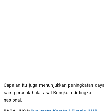
Capaian itu juga menunjukkan peningkatan daya
saing produk halal asal Bengkulu di tingkat
nasional.