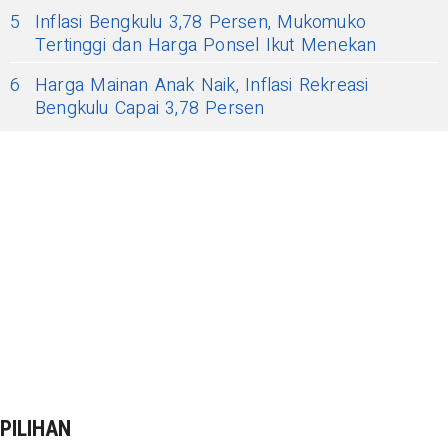
5
Inflasi Bengkulu 3,78 Persen, Mukomuko
Tertinggi dan Harga Ponsel Ikut Menekan
6
Harga Mainan Anak Naik, Inflasi Rekreasi
Bengkulu Capai 3,78 Persen
PILIHAN