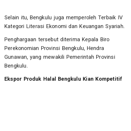
Selain itu, Bengkulu juga memperoleh Terbaik IV
Kategori Literasi Ekonomi dan Keuangan Syariah.
Penghargaan tersebut diterima Kepala Biro
Perekonomian Provinsi Bengkulu, Hendra
Gunawan, yang mewakili Pemerintah Provinsi
Bengkulu.
Ekspor Produk Halal Bengkulu Kian Kompetitif