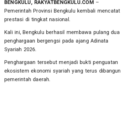
BENGKULU, RAKYATBENGKULU.COM
–
Pemerintah Provinsi Bengkulu kembali mencatat
prestasi di tingkat nasional.
Kali ini, Bengkulu berhasil membawa pulang dua
penghargaan bergengsi pada ajang Adinata
Syariah 2026.
Penghargaan tersebut menjadi bukti penguatan
ekosistem ekonomi syariah yang terus dibangun
pemerintah daerah.