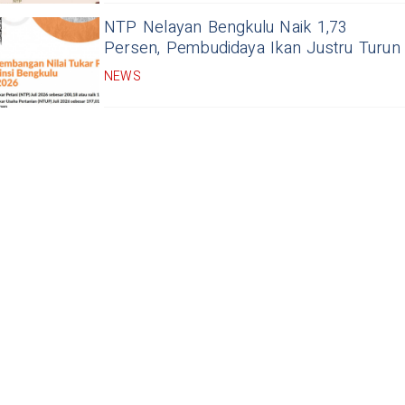
NTP Nelayan Bengkulu Naik 1,73
Persen, Pembudidaya Ikan Justru Turun
NEWS