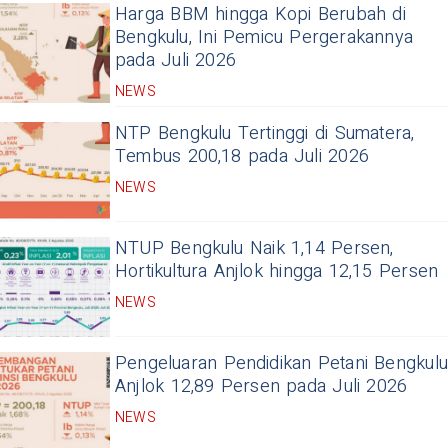
Harga BBM hingga Kopi Berubah di
Bengkulu, Ini Pemicu Pergerakannya
pada Juli 2026
NEWS
NTP Bengkulu Tertinggi di Sumatera,
Tembus 200,18 pada Juli 2026
NEWS
NTUP Bengkulu Naik 1,14 Persen,
Hortikultura Anjlok hingga 12,15 Persen
NEWS
Pengeluaran Pendidikan Petani Bengkulu
Anjlok 12,89 Persen pada Juli 2026
NEWS