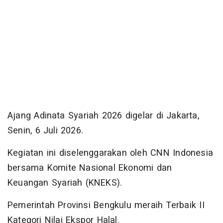
Ajang Adinata Syariah 2026 digelar di Jakarta,
Senin, 6 Juli 2026.
Kegiatan ini diselenggarakan oleh CNN Indonesia
bersama Komite Nasional Ekonomi dan
Keuangan Syariah (KNEKS).
Pemerintah Provinsi Bengkulu meraih Terbaik II
Kategori Nilai Ekspor Halal.