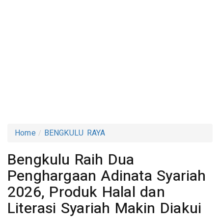
Home
BENGKULU RAYA
Bengkulu Raih Dua
Penghargaan Adinata Syariah
2026, Produk Halal dan
Literasi Syariah Makin Diakui