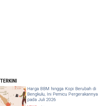
TERKINI
Harga BBM hingga Kopi Berubah di
Bengkulu, Ini Pemicu Pergerakannya
pada Juli 2026