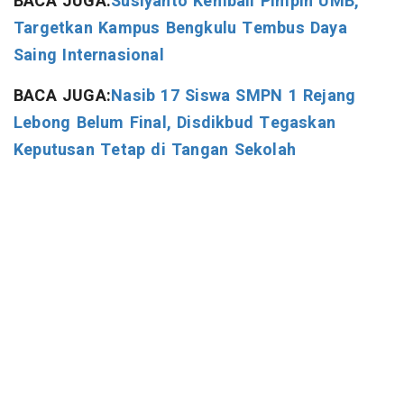
BACA JUGA:
Susiyanto Kembali Pimpin UMB,
Targetkan Kampus Bengkulu Tembus Daya
Saing Internasional
BACA JUGA:
Nasib 17 Siswa SMPN 1 Rejang
Lebong Belum Final, Disdikbud Tegaskan
Keputusan Tetap di Tangan Sekolah