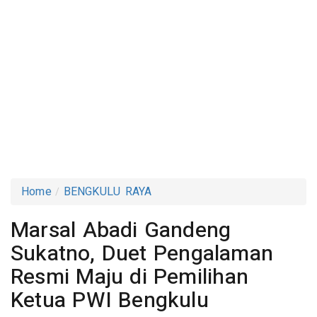
Home
BENGKULU RAYA
Marsal Abadi Gandeng
Sukatno, Duet Pengalaman
Resmi Maju di Pemilihan
Ketua PWI Bengkulu