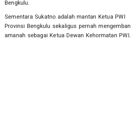
Bengkulu.
Sementara Sukatno adalah mantan Ketua PWI
Provinsi Bengkulu sekaligus pernah mengemban
amanah sebagai Ketua Dewan Kehormatan PWI.