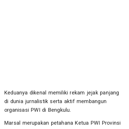
Keduanya dikenal memiliki rekam jejak panjang
di dunia jurnalistik serta aktif membangun
organisasi PWI di Bengkulu.
Marsal merupakan petahana Ketua PWI Provinsi