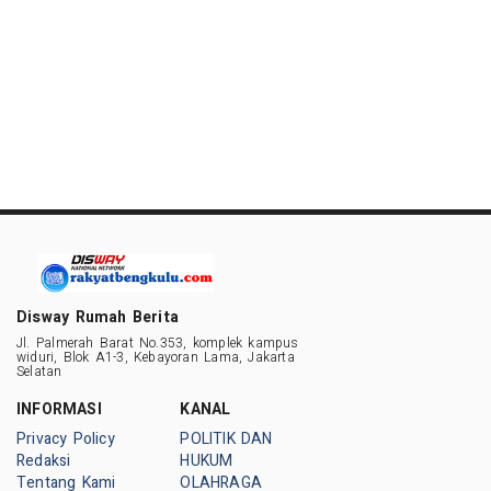
Disway Rumah Berita
Jl. Palmerah Barat No.353, komplek kampus
widuri, Blok A1-3, Kebayoran Lama, Jakarta
Selatan
INFORMASI
KANAL
Privacy Policy
POLITIK DAN
Redaksi
HUKUM
Tentang Kami
OLAHRAGA