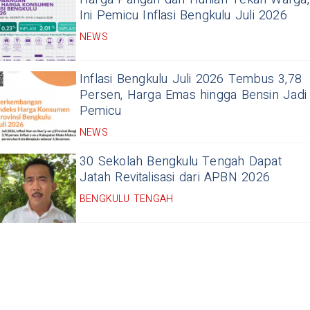
Ini Pemicu Inflasi Bengkulu Juli 2026
NEWS
Inflasi Bengkulu Juli 2026 Tembus 3,78
Persen, Harga Emas hingga Bensin Jadi
Pemicu
NEWS
30 Sekolah Bengkulu Tengah Dapat
Jatah Revitalisasi dari APBN 2026
BENGKULU TENGAH