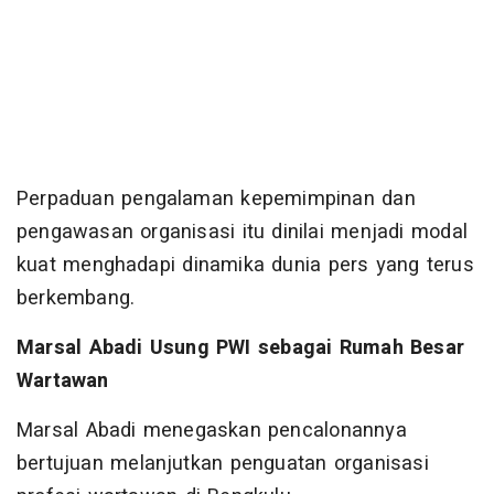
Perpaduan pengalaman kepemimpinan dan
pengawasan organisasi itu dinilai menjadi modal
kuat menghadapi dinamika dunia pers yang terus
berkembang.
Marsal Abadi Usung PWI sebagai Rumah Besar
Wartawan
Marsal Abadi menegaskan pencalonannya
bertujuan melanjutkan penguatan organisasi