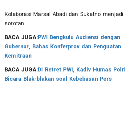
Kolaborasi Marsal Abadi dan Sukatno menjadi
sorotan.
BACA JUGA:
PWI Bengkulu Audiensi dengan
Gubernur, Bahas Konferprov dan Penguatan
Kemitraan
BACA JUGA:
Di Retret PWI, Kadiv Humas Polri
Bicara Blak-blakan soal Kebebasan Pers