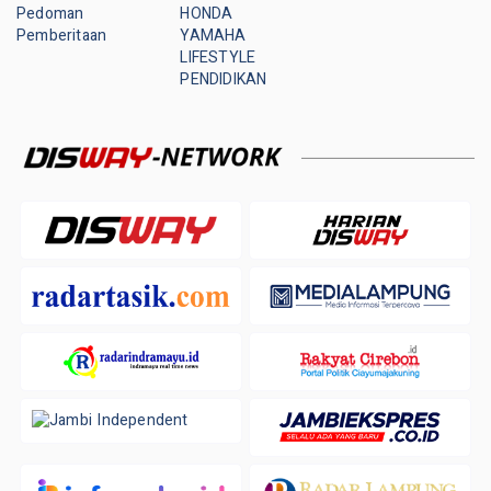
Pedoman
HONDA
Pemberitaan
YAMAHA
LIFESTYLE
PENDIDIKAN