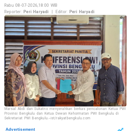
Rabu 08-07-2026,18:00 WIB
Reporter:
Peri Haryadi
|
Editor:
Peri Haryadi
Marsal Abdi dan Sukatno menyerahkan berkas pencalonan Ketua PWI
Provinsi Bengkulu dan Ketua Dewan Kehormatan PWI Bengkulu di
Sekretariat PWI Bengkulu.--ist/rakyatbengkulu.com