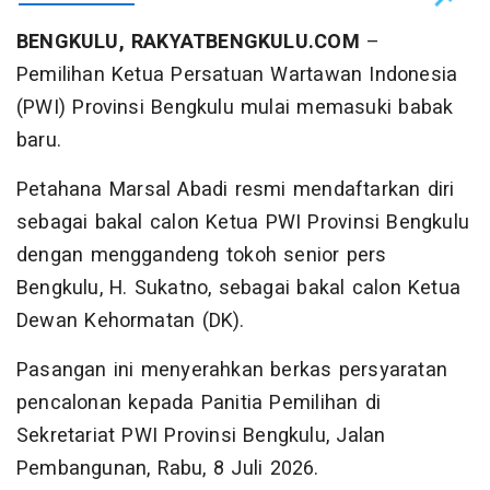
BENGKULU, RAKYATBENGKULU.COM
–
Pemilihan Ketua Persatuan Wartawan Indonesia
(PWI) Provinsi Bengkulu mulai memasuki babak
baru.
Petahana Marsal Abadi resmi mendaftarkan diri
sebagai bakal calon Ketua PWI Provinsi Bengkulu
dengan menggandeng tokoh senior pers
Bengkulu, H. Sukatno, sebagai bakal calon Ketua
Dewan Kehormatan (DK).
Pasangan ini menyerahkan berkas persyaratan
pencalonan kepada Panitia Pemilihan di
Sekretariat PWI Provinsi Bengkulu, Jalan
Pembangunan, Rabu, 8 Juli 2026.