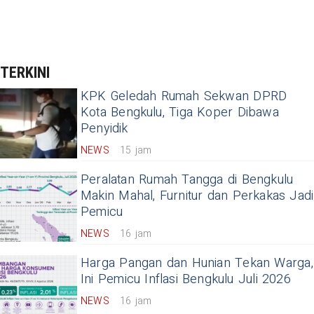
TERKINI
KPK Geledah Rumah Sekwan DPRD
Kota Bengkulu, Tiga Koper Dibawa
Penyidik
NEWS
15 jam
Peralatan Rumah Tangga di Bengkulu
Makin Mahal, Furnitur dan Perkakas Jadi
Pemicu
NEWS
16 jam
Harga Pangan dan Hunian Tekan Warga,
Ini Pemicu Inflasi Bengkulu Juli 2026
NEWS
16 jam