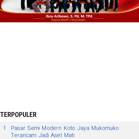
TERPOPULER
1
Pasar Semi Modern Koto Jaya Mukomuko
Terancam Jadi Aset Mati