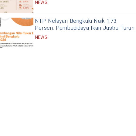
NEWS
NTP Nelayan Bengkulu Naik 1,73
Persen, Pembudidaya Ikan Justru Turun
NEWS