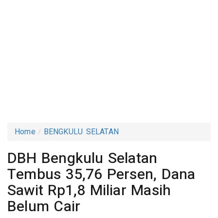
Home
BENGKULU SELATAN
DBH Bengkulu Selatan
Tembus 35,76 Persen, Dana
Sawit Rp1,8 Miliar Masih
Belum Cair