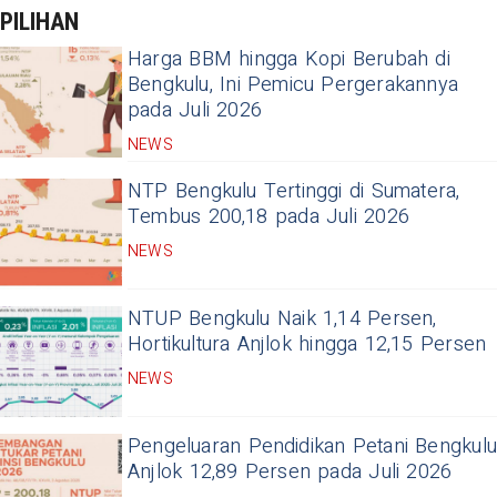
PILIHAN
Harga BBM hingga Kopi Berubah di
Bengkulu, Ini Pemicu Pergerakannya
pada Juli 2026
NEWS
NTP Bengkulu Tertinggi di Sumatera,
Tembus 200,18 pada Juli 2026
NEWS
NTUP Bengkulu Naik 1,14 Persen,
Hortikultura Anjlok hingga 12,15 Persen
NEWS
Pengeluaran Pendidikan Petani Bengkulu
Anjlok 12,89 Persen pada Juli 2026