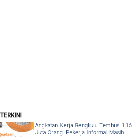
TERKINI
Angkatan Kerja Bengkulu Tembus 1,16
Juta Orang, Pekerja Informal Masih