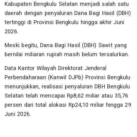
Kabupaten Bengkulu Selatan menjadi salah satu
daerah dengan penyaluran Dana Bagi Hasil (DBH)
tertinggi di Provinsi Bengkulu hingga akhir Juni
2026.
Meski begitu, Dana Bagi Hasil (DBH) Sawit yang
bernilai miliaran rupiah masih belum tersalurkan.
Data Kantor Wilayah Direktorat Jenderal
Perbendaharaan (Kanwil DJPb) Provinsi Bengkulu
menunjukkan, realisasi penyaluran DBH Bengkulu
Selatan telah mencapai Rp8,62 miliar atau 35,76
persen dari total alokasi Rp24,10 miliar hingga 29
Juni 2026.