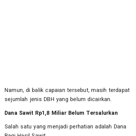
Namun, di balik capaian tersebut, masih terdapat
sejumlah jenis DBH yang belum dicairkan.
Dana Sawit Rp1,8 Miliar Belum Tersalurkan
Salah satu yang menjadi perhatian adalah Dana
Bagi Hasil Sawit.