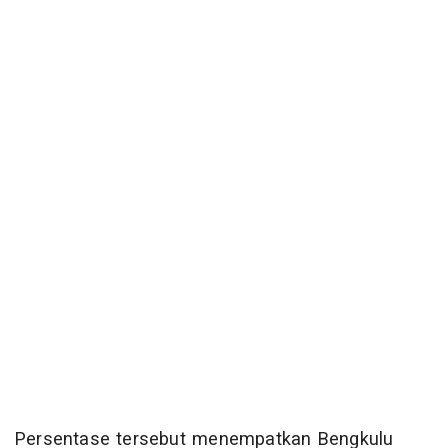
Persentase tersebut menempatkan Bengkulu