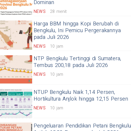
Dominan
NEWS
28 menit
Harga BBM hingga Kopi Berubah di
Bengkulu, Ini Pemicu Pergerakannya
pada Juli 2026
NEWS
10 jam
NTP Bengkulu Tertinggi di Sumatera,
Tembus 200,18 pada Juli 2026
NEWS
10 jam
NTUP Bengkulu Naik 1,14 Persen,
Hortikultura Anjlok hingga 12,15 Persen
NEWS
10 jam
Pengeluaran Pendidikan Petani Bengkulu