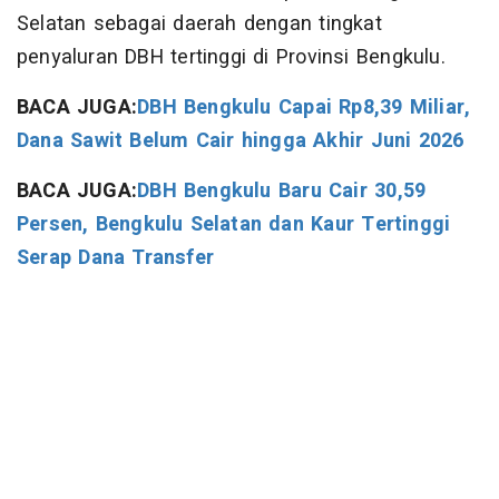
Selatan sebagai daerah dengan tingkat
penyaluran DBH tertinggi di Provinsi Bengkulu.
BACA JUGA:
DBH Bengkulu Capai Rp8,39 Miliar,
Dana Sawit Belum Cair hingga Akhir Juni 2026
BACA JUGA:
DBH Bengkulu Baru Cair 30,59
Persen, Bengkulu Selatan dan Kaur Tertinggi
Serap Dana Transfer