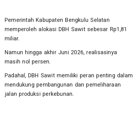
Pemerintah Kabupaten Bengkulu Selatan
memperoleh alokasi DBH Sawit sebesar Rp1,81
miliar.
Namun hingga akhir Juni 2026, realisasinya
masih nol persen.
Padahal, DBH Sawit memiliki peran penting dalam
mendukung pembangunan dan pemeliharaan
jalan produksi perkebunan.