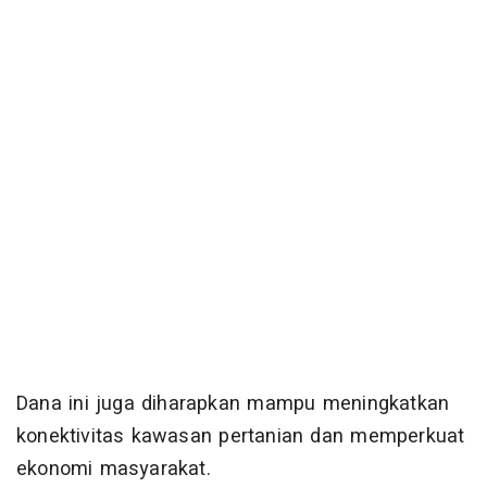
Dana ini juga diharapkan mampu meningkatkan
konektivitas kawasan pertanian dan memperkuat
ekonomi masyarakat.