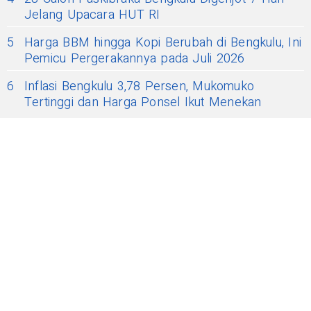
Jelang Upacara HUT RI
5
Harga BBM hingga Kopi Berubah di Bengkulu, Ini
Pemicu Pergerakannya pada Juli 2026
6
Inflasi Bengkulu 3,78 Persen, Mukomuko
Tertinggi dan Harga Ponsel Ikut Menekan