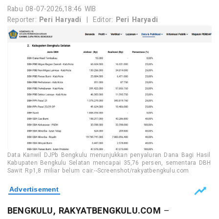
Rabu 08-07-2026,18:46 WIB
Reporter:
Peri Haryadi
|
Editor:
Peri Haryadi
Data Kanwil DJPb Bengkulu menunjukkan penyaluran Dana Bagi Hasil
Kabupaten Bengkulu Selatan mencapai 35,76 persen, sementara DBH
Sawit Rp1,8 miliar belum cair.--Screenshot/rakyatbengkulu.com
BENGKULU, RAKYATBENGKULU.COM
–