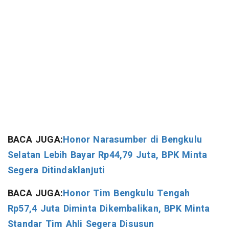
BACA JUGA:
Honor Narasumber di Bengkulu
Selatan Lebih Bayar Rp44,79 Juta, BPK Minta
Segera Ditindaklanjuti
BACA JUGA:
Honor Tim Bengkulu Tengah
Rp57,4 Juta Diminta Dikembalikan, BPK Minta
Standar Tim Ahli Segera Disusun