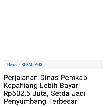
Home
KEPAHIANG
Perjalanan Dinas Pemkab
Kepahiang Lebih Bayar
Rp502,5 Juta, Setda Jadi
Penyumbang Terbesar