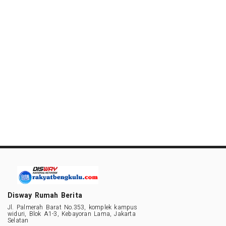
Disway Rumah Berita
Jl. Palmerah Barat No.353, komplek kampus
widuri, Blok A1-3, Kebayoran Lama, Jakarta
Selatan