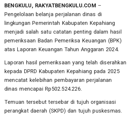
BENGKULU, RAKYATBENGKULU.COM
–
Pengelolaan belanja perjalanan dinas di
lingkungan Pemerintah Kabupaten Kepahiang
menjadi salah satu catatan penting dalam hasil
pemeriksaan Badan Pemeriksa Keuangan (BPK)
atas Laporan Keuangan Tahun Anggaran 2024.
Laporan hasil pemeriksaan yang telah diserahkan
kepada DPRD Kabupaten Kepahiang pada 2025
mencatat kelebihan pembayaran perjalanan
dinas mencapai Rp502.524.226.
Temuan tersebut tersebar di tujuh organisasi
perangkat daerah (SKPD) dan tujuh puskesmas.