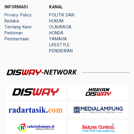
INFORMASI
KANAL
Privacy Policy
POLITIK DAN
Redaksi
HUKUM
Tentang Kami
OLAHRAGA
Pedoman
HONDA
Pemberitaan
YAMAHA
LIFESTYLE
PENDIDIKAN