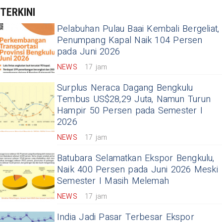
TERKINI
Pelabuhan Pulau Baai Kembali Bergeliat,
Penumpang Kapal Naik 104 Persen
pada Juni 2026
NEWS
17 jam
Surplus Neraca Dagang Bengkulu
Tembus US$28,29 Juta, Namun Turun
Hampir 50 Persen pada Semester I
2026
NEWS
17 jam
Batubara Selamatkan Ekspor Bengkulu,
Naik 400 Persen pada Juni 2026 Meski
Semester I Masih Melemah
NEWS
17 jam
India Jadi Pasar Terbesar Ekspor