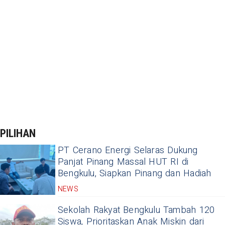
PILIHAN
PT Cerano Energi Selaras Dukung
Panjat Pinang Massal HUT RI di
Bengkulu, Siapkan Pinang dan Hadiah
NEWS
Sekolah Rakyat Bengkulu Tambah 120
Siswa, Prioritaskan Anak Miskin dari