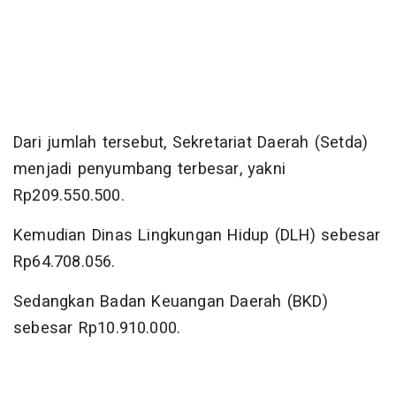
Dari jumlah tersebut, Sekretariat Daerah (Setda)
menjadi penyumbang terbesar, yakni
Rp209.550.500.
Kemudian Dinas Lingkungan Hidup (DLH) sebesar
Rp64.708.056.
Sedangkan Badan Keuangan Daerah (BKD)
sebesar Rp10.910.000.