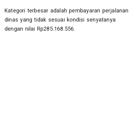
Kategori terbesar adalah pembayaran perjalanan
dinas yang tidak sesuai kondisi senyatanya
dengan nilai Rp285.168.556.