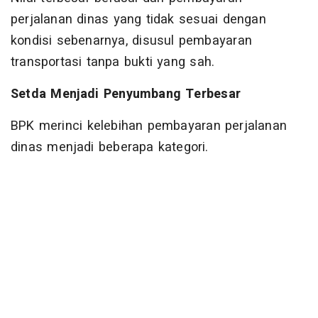
perjalanan dinas yang tidak sesuai dengan
kondisi sebenarnya, disusul pembayaran
transportasi tanpa bukti yang sah.
Setda Menjadi Penyumbang Terbesar
BPK merinci kelebihan pembayaran perjalanan
dinas menjadi beberapa kategori.