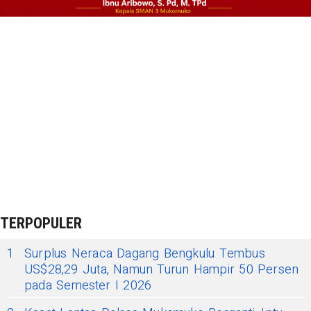
TERPOPULER
1
Surplus Neraca Dagang Bengkulu Tembus
US$28,29 Juta, Namun Turun Hampir 50 Persen
pada Semester I 2026