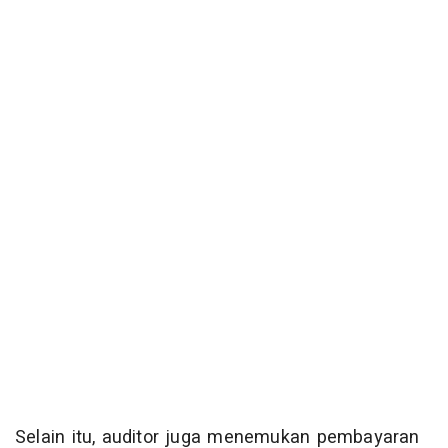
Selain itu, auditor juga menemukan pembayaran