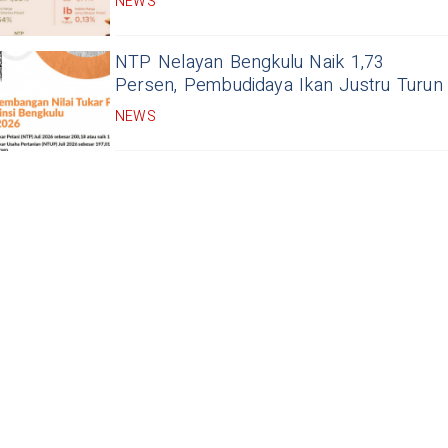
NEWS
NTP Nelayan Bengkulu Naik 1,73
Persen, Pembudidaya Ikan Justru Turun
NEWS