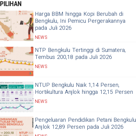
PILIHAN
Harga BBM hingga Kopi Berubah di
Bengkulu, Ini Pemicu Pergerakannya
pada Juli 2026
NEWS
NTP Bengkulu Tertinggi di Sumatera,
Tembus 200,18 pada Juli 2026
NEWS
NTUP Bengkulu Naik 1,14 Persen,
Hortikultura Anjlok hingga 12,15 Persen
NEWS
Pengeluaran Pendidikan Petani Bengkulu
Anjlok 12,89 Persen pada Juli 2026