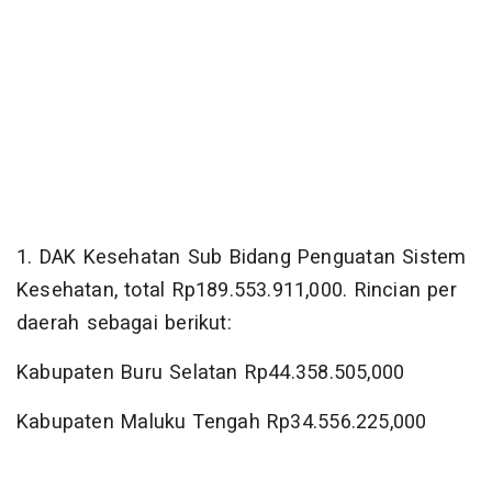
1. DAK Kesehatan Sub Bidang Penguatan Sistem
Kesehatan, total Rp189.553.911,000. Rincian per
daerah sebagai berikut:
Kabupaten Buru Selatan Rp44.358.505,000
Kabupaten Maluku Tengah Rp34.556.225,000