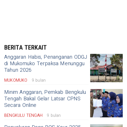
BERITA TERKAIT
Anggaran Habis, Penanganan ODGJ
di Mukomuko Terpaksa Menunggu
Tahun 2026
MUKOMUKO
9 bulan
Minim Anggaran, Pemkab Bengkulu
Tengah Bakal Gelar Latsar CPNS
Secara Online
BENGKULU TENGAH
9 bulan