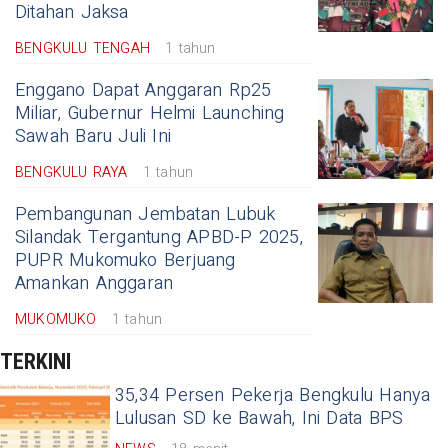
Ditahan Jaksa
BENGKULU TENGAH
1 tahun
Enggano Dapat Anggaran Rp25
Miliar, Gubernur Helmi Launching
Sawah Baru Juli Ini
BENGKULU RAYA
1 tahun
Pembangunan Jembatan Lubuk
Silandak Tergantung APBD-P 2025,
PUPR Mukomuko Berjuang
Amankan Anggaran
MUKOMUKO
1 tahun
TERKINI
35,34 Persen Pekerja Bengkulu Hanya
Lulusan SD ke Bawah, Ini Data BPS