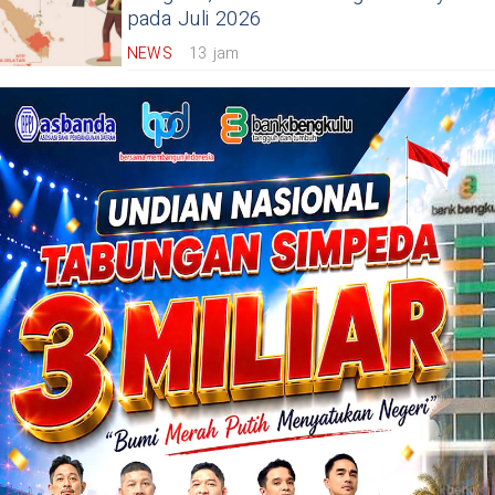
pada Juli 2026
NEWS
13 jam