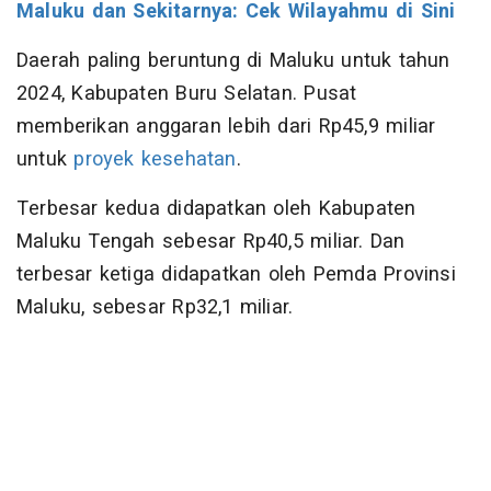
Maluku dan Sekitarnya: Cek Wilayahmu di Sini
Daerah paling beruntung di Maluku untuk tahun
2024, Kabupaten Buru Selatan. Pusat
memberikan anggaran lebih dari Rp45,9 miliar
untuk
proyek kesehatan
.
Terbesar kedua didapatkan oleh Kabupaten
Maluku Tengah sebesar Rp40,5 miliar. Dan
terbesar ketiga didapatkan oleh Pemda Provinsi
Maluku, sebesar Rp32,1 miliar.