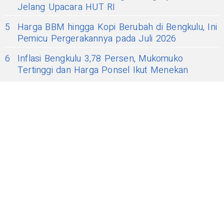
Jelang Upacara HUT RI
5
Harga BBM hingga Kopi Berubah di Bengkulu, Ini
Pemicu Pergerakannya pada Juli 2026
6
Inflasi Bengkulu 3,78 Persen, Mukomuko
Tertinggi dan Harga Ponsel Ikut Menekan