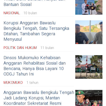
Bantuan Sosial
NASIONAL
10 bulan
Korupsi Anggaran Bawaslu
Bengkulu Tengah, Satu Tersangka
Ditahan, Tambahan Segera
Menyusul
POLITIK DAN HUKUM
11 bulan
Dinsos Mukomuko Kehabisan
Anggaran Rehabilitasi Sosial dan
Bencana, Hanya Bisa Layani 10
ODGJ Tahun Ini
MUKOMUKO
1 tahun
Anggaran Bawaslu Bengkulu Tengah
Jadi Ladang Korupsi, Mantan
Koordinator Sekretariat Resmi