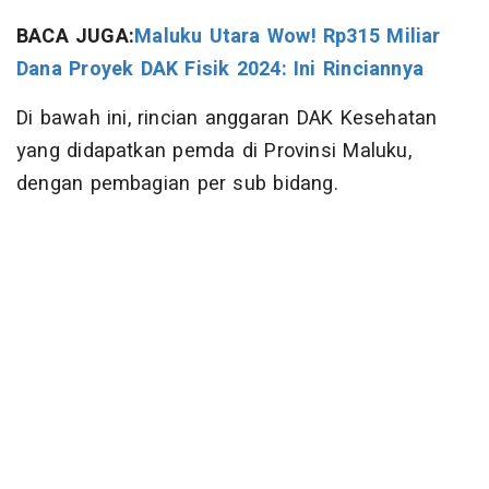
BACA JUGA:
Maluku Utara Wow! Rp315 Miliar
Dana Proyek DAK Fisik 2024: Ini Rinciannya
Di bawah ini, rincian anggaran DAK Kesehatan
yang didapatkan pemda di Provinsi Maluku,
dengan pembagian per sub bidang.