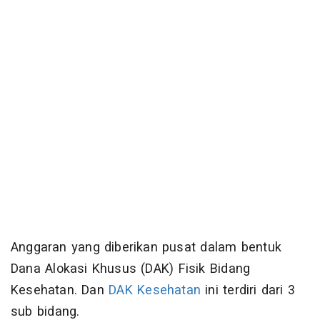
Anggaran yang diberikan pusat dalam bentuk
Dana Alokasi Khusus (DAK) Fisik Bidang
Kesehatan. Dan
DAK Kesehatan
ini terdiri dari 3
sub bidang.