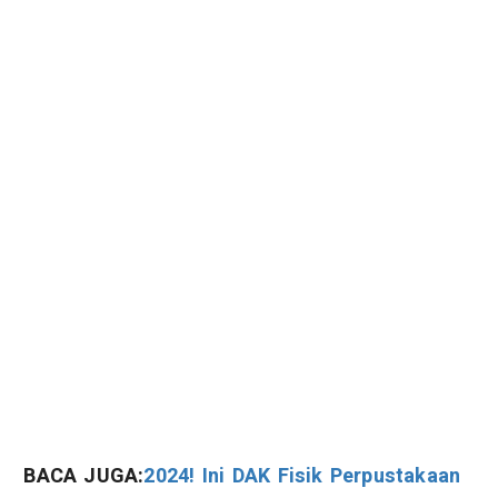
BACA JUGA:
2024! Ini DAK Fisik Perpustakaan