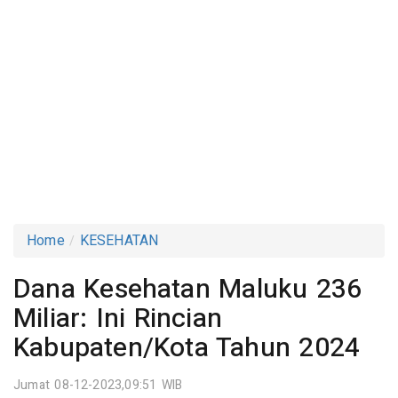
Home
KESEHATAN
Dana Kesehatan Maluku 236
Miliar: Ini Rincian
Kabupaten/Kota Tahun 2024
Jumat 08-12-2023,09:51 WIB