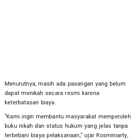
Menurutnya, masih ada pasangan yang belum
dapat menikah secara resmi karena
keterbatasan biaya.
"Kami ingin membantu masyarakat memperoleh
buku nikah dan status hukum yang jelas tanpa
terbebani biaya pelaksanaan," ujar Rosminiarty,