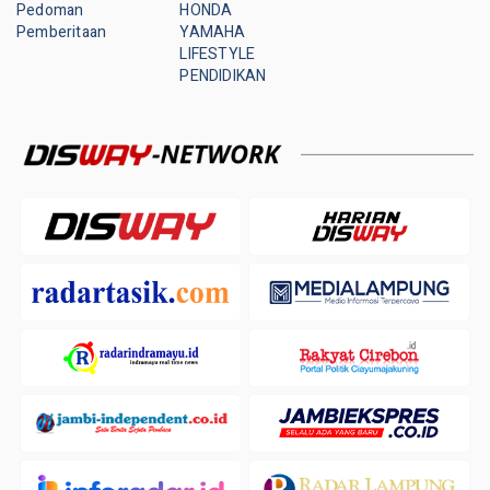
Pedoman
HONDA
Pemberitaan
YAMAHA
LIFESTYLE
PENDIDIKAN