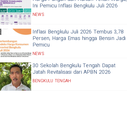
Ini Pemicu Inflasi Bengkulu Juli 2026
NEWS
Inflasi Bengkulu Juli 2026 Tembus 3,78
Persen, Harga Emas hingga Bensin Jadi
Pemicu
NEWS
30 Sekolah Bengkulu Tengah Dapat
Jatah Revitalisasi dari APBN 2026
BENGKULU TENGAH