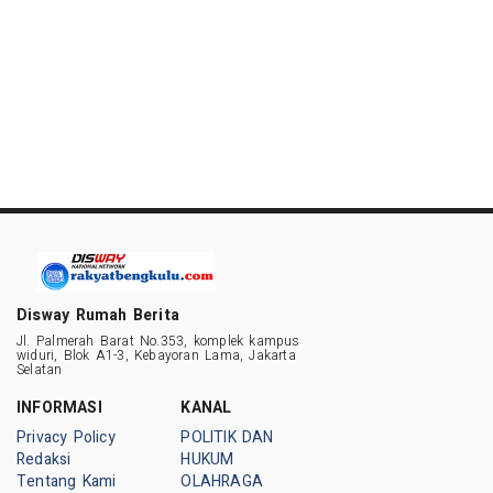
Disway Rumah Berita
Jl. Palmerah Barat No.353, komplek kampus
widuri, Blok A1-3, Kebayoran Lama, Jakarta
Selatan
INFORMASI
KANAL
Privacy Policy
POLITIK DAN
Redaksi
HUKUM
Tentang Kami
OLAHRAGA