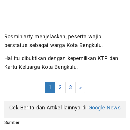
Rosminiarty menjelaskan, peserta wajib
berstatus sebagai warga Kota Bengkulu.
Hal itu dibuktikan dengan kepemilikan KTP dan
Kartu Keluarga Kota Bengkulu.
1
2
3
»
Cek Berita dan Artikel lainnya di
Google News
Sumber: