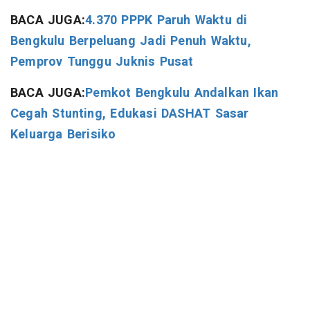
BACA JUGA:
4.370 PPPK Paruh Waktu di
Bengkulu Berpeluang Jadi Penuh Waktu,
Pemprov Tunggu Juknis Pusat
BACA JUGA:
Pemkot Bengkulu Andalkan Ikan
Cegah Stunting, Edukasi DASHAT Sasar
Keluarga Berisiko