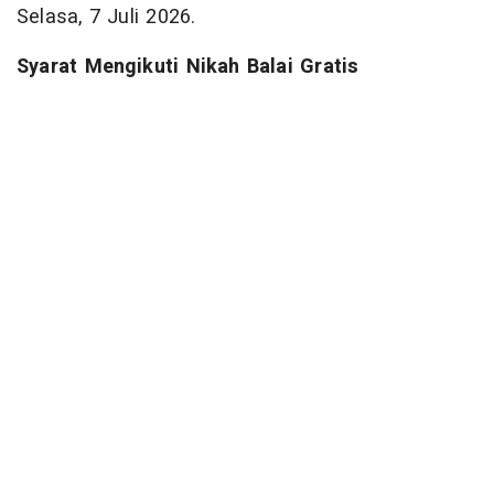
Selasa, 7 Juli 2026.
Syarat Mengikuti Nikah Balai Gratis