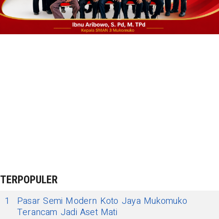
TERPOPULER
1
Pasar Semi Modern Koto Jaya Mukomuko
Terancam Jadi Aset Mati