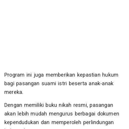
Program ini juga memberikan kepastian hukum
bagi pasangan suami istri beserta anak-anak
mereka.
Dengan memiliki buku nikah resmi, pasangan
akan lebih mudah mengurus berbagai dokumen
kependudukan dan memperoleh perlindungan