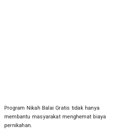
Program Nikah Balai Gratis tidak hanya
membantu masyarakat menghemat biaya
pernikahan.