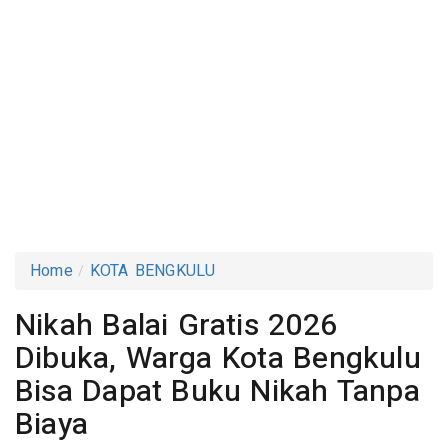
Home
KOTA BENGKULU
Nikah Balai Gratis 2026
Dibuka, Warga Kota Bengkulu
Bisa Dapat Buku Nikah Tanpa
Biaya