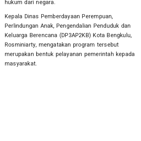
hukum dari negara.
Kepala Dinas Pemberdayaan Perempuan,
Perlindungan Anak, Pengendalian Penduduk dan
Keluarga Berencana (DP3AP2KB) Kota Bengkulu,
Rosminiarty, mengatakan program tersebut
merupakan bentuk pelayanan pemerintah kepada
masyarakat.