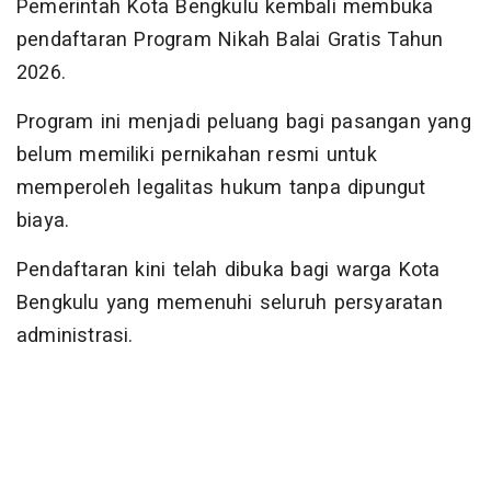
Pemerintah Kota Bengkulu kembali membuka
pendaftaran Program Nikah Balai Gratis Tahun
2026.
Program ini menjadi peluang bagi pasangan yang
belum memiliki pernikahan resmi untuk
memperoleh legalitas hukum tanpa dipungut
biaya.
Pendaftaran kini telah dibuka bagi warga Kota
Bengkulu yang memenuhi seluruh persyaratan
administrasi.