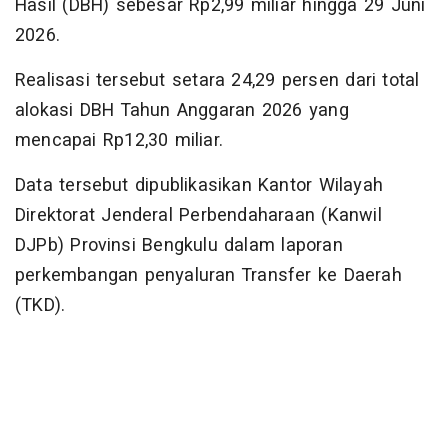
Hasil (DBH) sebesar Rp2,99 miliar hingga 29 Juni
2026.
Realisasi tersebut setara 24,29 persen dari total
alokasi DBH Tahun Anggaran 2026 yang
mencapai Rp12,30 miliar.
Data tersebut dipublikasikan Kantor Wilayah
Direktorat Jenderal Perbendaharaan (Kanwil
DJPb) Provinsi Bengkulu dalam laporan
perkembangan penyaluran Transfer ke Daerah
(TKD).