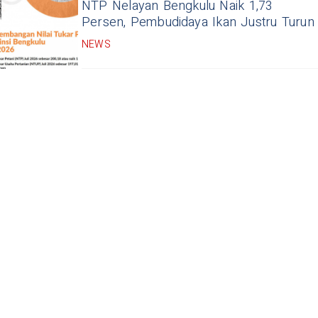
NTP Nelayan Bengkulu Naik 1,73
Persen, Pembudidaya Ikan Justru Turun
NEWS