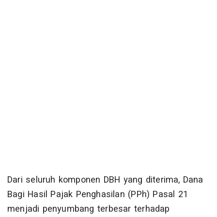
Dari seluruh komponen DBH yang diterima, Dana
Bagi Hasil Pajak Penghasilan (PPh) Pasal 21
menjadi penyumbang terbesar terhadap