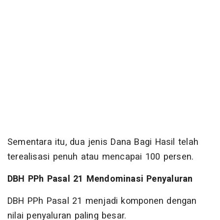
Sementara itu, dua jenis Dana Bagi Hasil telah
terealisasi penuh atau mencapai 100 persen.
DBH PPh Pasal 21 Mendominasi Penyaluran
DBH PPh Pasal 21 menjadi komponen dengan
nilai penyaluran paling besar.