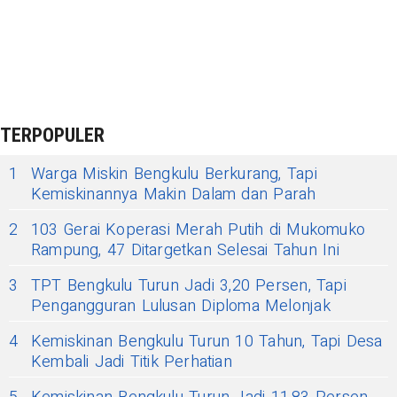
TERPOPULER
1
Warga Miskin Bengkulu Berkurang, Tapi
Kemiskinannya Makin Dalam dan Parah
2
103 Gerai Koperasi Merah Putih di Mukomuko
Rampung, 47 Ditargetkan Selesai Tahun Ini
3
TPT Bengkulu Turun Jadi 3,20 Persen, Tapi
Pengangguran Lulusan Diploma Melonjak
4
Kemiskinan Bengkulu Turun 10 Tahun, Tapi Desa
Kembali Jadi Titik Perhatian