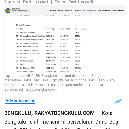
Reporter:
Peri Haryadi
|
Editor:
Peri Haryadi
Laporan Kanwil DJPb Bengkulu menunjukkan Kota Bengkulu
menerima Dana Bagi Hasil Rp2,99 miliar hingga akhir Juni 2026,
dengan DBH PPh Pasal 21 menjadi penyumbang terbesar.--
Screenshot/rakyatbengkulu.com
BENGKULU, RAKYATBENGKULU.COM
– Kota
Bengkulu telah menerima penyaluran Dana Bagi