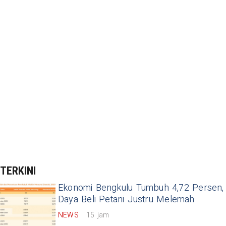
TERKINI
Ekonomi Bengkulu Tumbuh 4,72 Persen,
Daya Beli Petani Justru Melemah
NEWS
15 jam