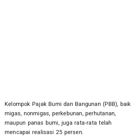
Kelompok Pajak Bumi dan Bangunan (PBB), baik
migas, nonmigas, perkebunan, perhutanan,
maupun panas bumi, juga rata-rata telah
mencapai realisasi 25 persen.