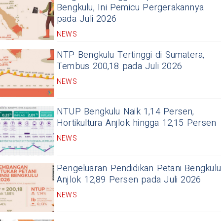
Bengkulu, Ini Pemicu Pergerakannya
pada Juli 2026
NEWS
NTP Bengkulu Tertinggi di Sumatera,
Tembus 200,18 pada Juli 2026
NEWS
NTUP Bengkulu Naik 1,14 Persen,
Hortikultura Anjlok hingga 12,15 Persen
NEWS
Pengeluaran Pendidikan Petani Bengkulu
Anjlok 12,89 Persen pada Juli 2026
NEWS