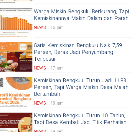
Warga Miskin Bengkulu Berkurang, Tapi
Kemiskinannya Makin Dalam dan Parah
NEWS
16 jam
Garis Kemiskinan Bengkulu Naik 7,59
Persen, Beras Jadi Penyumbang
Terbesar
NEWS
17 jam
Kemiskinan Bengkulu Turun Jadi 11,83
Persen, Tapi Warga Miskin Desa Malah
Bertambah
NEWS
18 jam
Kemiskinan Bengkulu Turun 10 Tahun,
Tapi Desa Kembali Jadi Titik Perhatian
NEWS
19 jam