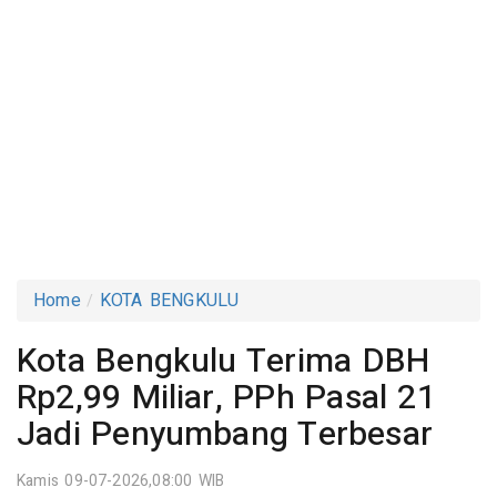
Home
KOTA BENGKULU
Kota Bengkulu Terima DBH
Rp2,99 Miliar, PPh Pasal 21
Jadi Penyumbang Terbesar
Kamis 09-07-2026,08:00 WIB