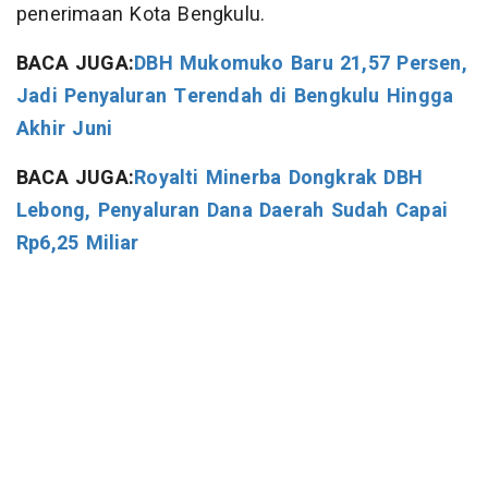
penerimaan Kota Bengkulu.
BACA JUGA:
DBH Mukomuko Baru 21,57 Persen,
Jadi Penyaluran Terendah di Bengkulu Hingga
Akhir Juni
BACA JUGA:
Royalti Minerba Dongkrak DBH
Lebong, Penyaluran Dana Daerah Sudah Capai
Rp6,25 Miliar