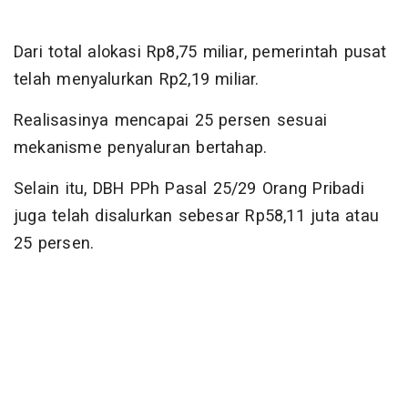
Dari total alokasi Rp8,75 miliar, pemerintah pusat
telah menyalurkan Rp2,19 miliar.
Realisasinya mencapai 25 persen sesuai
mekanisme penyaluran bertahap.
Selain itu, DBH PPh Pasal 25/29 Orang Pribadi
juga telah disalurkan sebesar Rp58,11 juta atau
25 persen.