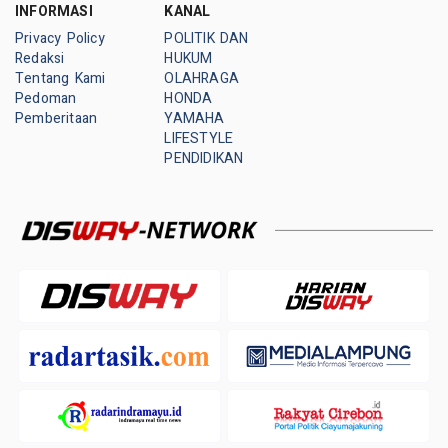
INFORMASI
KANAL
Privacy Policy
POLITIK DAN
Redaksi
HUKUM
Tentang Kami
OLAHRAGA
Pedoman
HONDA
Pemberitaan
YAMAHA
LIFESTYLE
PENDIDIKAN