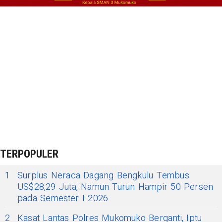
TERPOPULER
1
Surplus Neraca Dagang Bengkulu Tembus
US$28,29 Juta, Namun Turun Hampir 50 Persen
pada Semester I 2026
2
Kasat Lantas Polres Mukomuko Berganti, Iptu