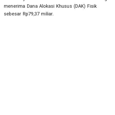
menerima Dana Alokasi Khusus (DAK) Fisik
sebesar Rp79,37 miliar.