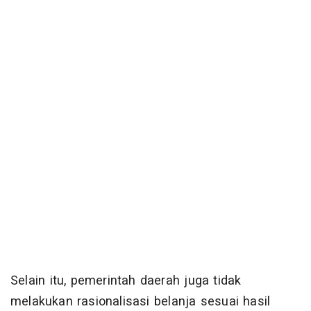
Selain itu, pemerintah daerah juga tidak
melakukan rasionalisasi belanja sesuai hasil