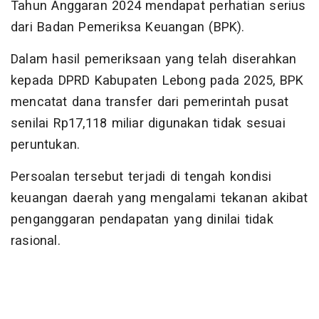
Tahun Anggaran 2024 mendapat perhatian serius
dari Badan Pemeriksa Keuangan (BPK).
Dalam hasil pemeriksaan yang telah diserahkan
kepada DPRD Kabupaten Lebong pada 2025, BPK
mencatat dana transfer dari pemerintah pusat
senilai Rp17,118 miliar digunakan tidak sesuai
peruntukan.
Persoalan tersebut terjadi di tengah kondisi
keuangan daerah yang mengalami tekanan akibat
penganggaran pendapatan yang dinilai tidak
rasional.