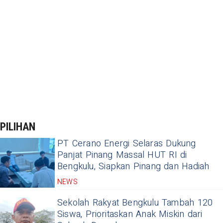
PILIHAN
PT Cerano Energi Selaras Dukung
Panjat Pinang Massal HUT RI di
Bengkulu, Siapkan Pinang dan Hadiah
NEWS
Sekolah Rakyat Bengkulu Tambah 120
Siswa, Prioritaskan Anak Miskin dari