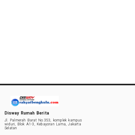
Disway Rumah Berita
Jl. Palmerah Barat No.353, komplek kampus
widuri, Blok A1-3, Kebayoran Lama, Jakarta
Selatan