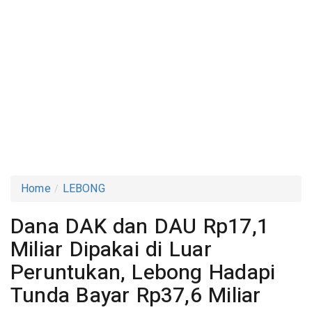
Home
LEBONG
Dana DAK dan DAU Rp17,1
Miliar Dipakai di Luar
Peruntukan, Lebong Hadapi
Tunda Bayar Rp37,6 Miliar