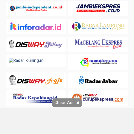
Close Ads