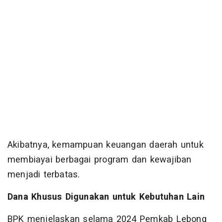
Akibatnya, kemampuan keuangan daerah untuk
membiayai berbagai program dan kewajiban
menjadi terbatas.
Dana Khusus Digunakan untuk Kebutuhan Lain
BPK menjelaskan selama 2024 Pemkab Lebong