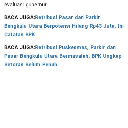
evaluasi gubernur.
BACA JUGA:
Retribusi Pasar dan Parkir
Bengkulu Utara Berpotensi Hilang Rp43 Juta, Ini
Catatan BPK
BACA JUGA:
Retribusi Puskesmas, Parkir dan
Pasar Bengkulu Utara Bermasalah, BPK Ungkap
Setoran Belum Penuh