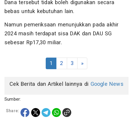
Dana tersebut tidak boleh digunakan secara
bebas untuk kebutuhan lain.
Namun pemeriksaan menunjukkan pada akhir
2024 masih terdapat sisa DAK dan DAU SG
sebesar Rp17,30 miliar.
1
2
3
»
Cek Berita dan Artikel lainnya di
Google News
Sumber:
Share: