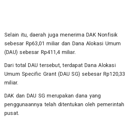
Selain itu, daerah juga menerima DAK Nonfisik
sebesar Rp63,01 miliar dan Dana Alokasi Umum
(DAU) sebesar Rp411,4 miliar.
Dari total DAU tersebut, terdapat Dana Alokasi
Umum Specific Grant (DAU SG) sebesar Rp120,33
miliar.
DAK dan DAU SG merupakan dana yang
penggunaannya telah ditentukan oleh pemerintah
pusat.