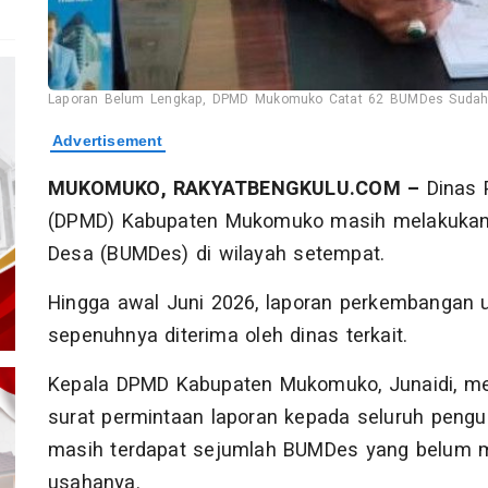
Laporan Belum Lengkap, DPMD Mukomuko Catat 62 BUMDes Sudah
MUKOMUKO, RAKYATBENGKULU.COM –
Dinas 
(DPMD) Kabupaten Mukomuko masih melakukan 
Desa (BUMDes) di wilayah setempat.
Hingga awal Juni 2026, laporan perkembangan 
sepenuhnya diterima oleh dinas terkait.
Kepala DPMD Kabupaten Mukomuko, Junaidi, me
surat permintaan laporan kepada seluruh pengu
masih terdapat sejumlah BUMDes yang belum 
usahanya.