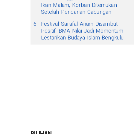
Ikan Malam, Korban Ditemukan
Setelah Pencarian Gabungan
6
Festival Sarafal Anam Disambut
Positif, BMA Nilai Jadi Momentum
Lestarikan Budaya Islam Bengkulu
PILIHAN