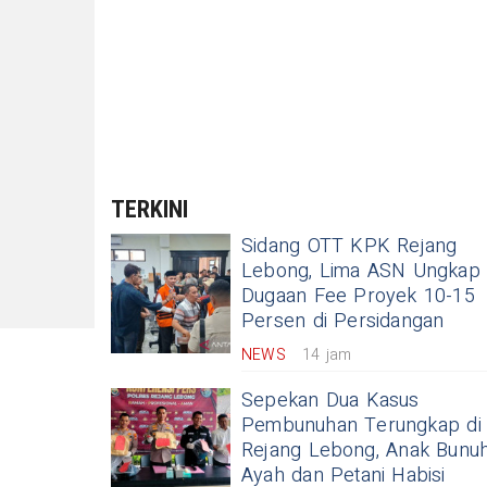
TERKINI
Sidang OTT KPK Rejang
Lebong, Lima ASN Ungkap
Dugaan Fee Proyek 10-15
Persen di Persidangan
NEWS
14 jam
Sepekan Dua Kasus
Pembunuhan Terungkap di
Rejang Lebong, Anak Bunu
Ayah dan Petani Habisi