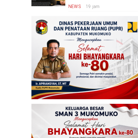
NEWS
19 jam