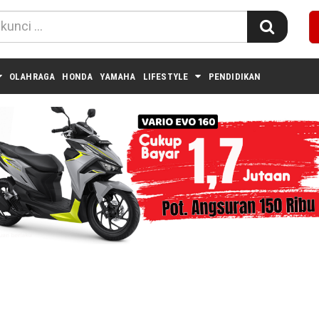
OLAHRAGA
HONDA
YAMAHA
LIFESTYLE
PENDIDIKAN