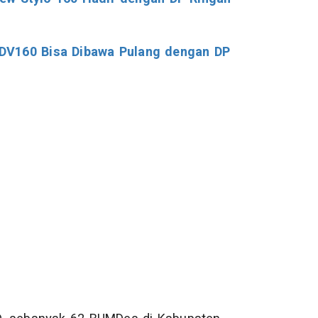
DV160 Bisa Dibawa Pulang dengan DP