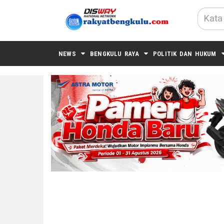
NEWS
BENGKULU RAYA
POLITIK DAN HUKUM