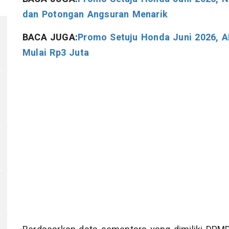
dan Potongan Angsuran Menarik
BACA JUGA:
Promo Setuju Honda Juni 2026, A
Mulai Rp3 Juta