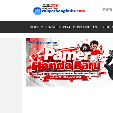
NEWS
BENGKULU RAYA
POLITIK DAN HUKUM