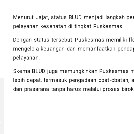
Menurut Jajat, status BLUD menjadi langkah pen
pelayanan kesehatan di tingkat Puskesmas.
Dengan status tersebut, Puskesmas memiliki fle
mengelola keuangan dan memanfaatkan pendap
pelayanan.
Skema BLUD juga memungkinkan Puskesmas me
lebih cepat, termasuk pengadaan obat-obatan, a
dan prasarana tanpa harus melalui proses birok