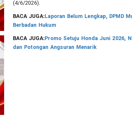
(4/6/2026).
BACA JUGA:
Laporan Belum Lengkap, DPMD M
Berbadan Hukum
BACA JUGA:
Promo Setuju Honda Juni 2026, N
dan Potongan Angsuran Menarik