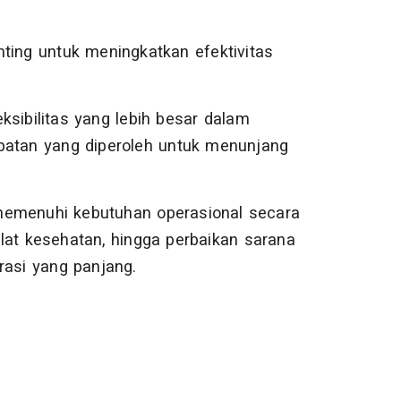
ting untuk meningkatkan efektivitas
ksibilitas yang lebih besar dalam
atan yang diperoleh untuk menunjang
menuhi kebutuhan operasional secara
lat kesehatan, hingga perbaikan sarana
rasi yang panjang.