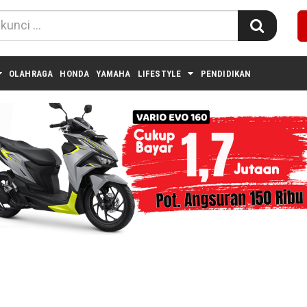
OLAHRAGA
HONDA
YAMAHA
LIFESTYLE
PENDIDIKAN