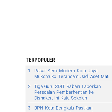
TERPOPULER
1
Pasar Semi Modern Koto Jaya
Mukomuko Terancam Jadi Aset Mati
2
Tiga Guru SDIT Rabani Laporkan
Persoalan Pemberhentian ke
Disnaker, Ini Kata Sekolah
3
BPN Kota Bengkulu Pastikan