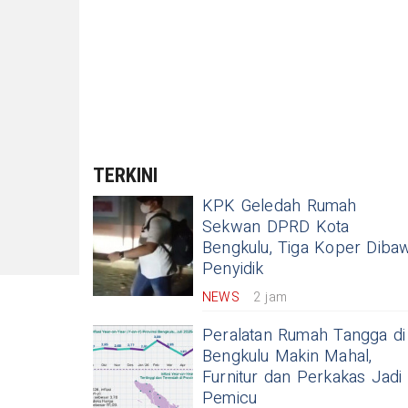
TERKINI
KPK Geledah Rumah
Sekwan DPRD Kota
Bengkulu, Tiga Koper Diba
Penyidik
NEWS
2 jam
Peralatan Rumah Tangga di
Bengkulu Makin Mahal,
Furnitur dan Perkakas Jadi
Pemicu