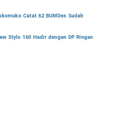
ukomuko Catat 62 BUMDes Sudah
ew Stylo 160 Hadir dengan DP Ringan