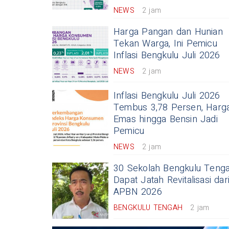
NEWS
2 jam
Harga Pangan dan Hunian
Tekan Warga, Ini Pemicu
Inflasi Bengkulu Juli 2026
NEWS
2 jam
Inflasi Bengkulu Juli 2026
Tembus 3,78 Persen, Harg
Emas hingga Bensin Jadi
Pemicu
NEWS
2 jam
30 Sekolah Bengkulu Teng
Dapat Jatah Revitalisasi dar
APBN 2026
BENGKULU TENGAH
2 jam