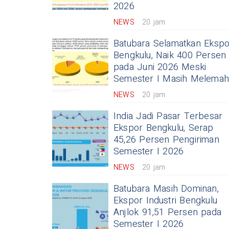
2026
NEWS
20 jam
Batubara Selamatkan Ekspo
Bengkulu, Naik 400 Persen
pada Juni 2026 Meski
Semester I Masih Melema
NEWS
20 jam
India Jadi Pasar Terbesar
Ekspor Bengkulu, Serap
45,26 Persen Pengiriman
Semester I 2026
NEWS
20 jam
Batubara Masih Dominan,
Ekspor Industri Bengkulu
Anjlok 91,51 Persen pada
Semester I 2026