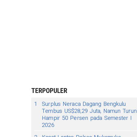
TERPOPULER
1
Surplus Neraca Dagang Bengkulu
Tembus US$28,29 Juta, Namun Turun
Hampir 50 Persen pada Semester I
2026