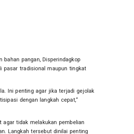
an bahan pangan, Disperindagkop
 pasar tradisional maupun tingkat
 Ini penting agar jika terjadi gejolak
isipasi dengan langkah cepat,”
 agar tidak melakukan pembelian
n. Langkah tersebut dinilai penting