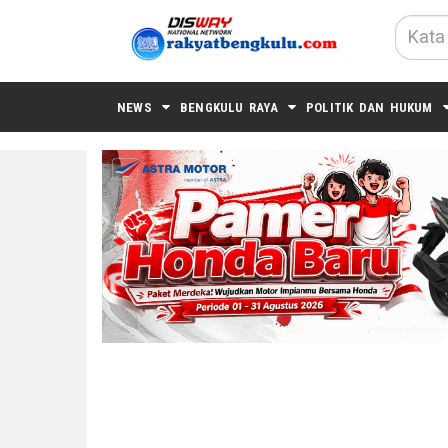
NEWS
BENGKULU RAYA
POLITIK DAN HUKUM