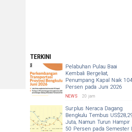
TERKINI
Pelabuhan Pulau Baai
Kembali Bergeliat,
Penumpang Kapal Naik 10
Persen pada Juni 2026
NEWS
20 jam
Surplus Neraca Dagang
Bengkulu Tembus US$28,2
Juta, Namun Turun Hampir
50 Persen pada Semester 