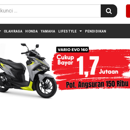
OLAHRAGA
HONDA
YAMAHA
LIFESTYLE
PENDIDIKAN