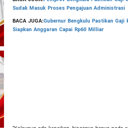
Sudak Masuk Proses Pengajuan Administrasi
BACA JUGA:
Gubernur Bengkulu Pastikan Gaji
Siapkan Anggaran Capai Rp60 Milliar