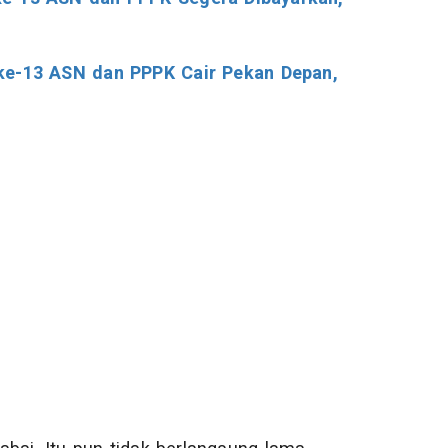
 ke-13 ASN dan PPPK Cair Pekan Depan,