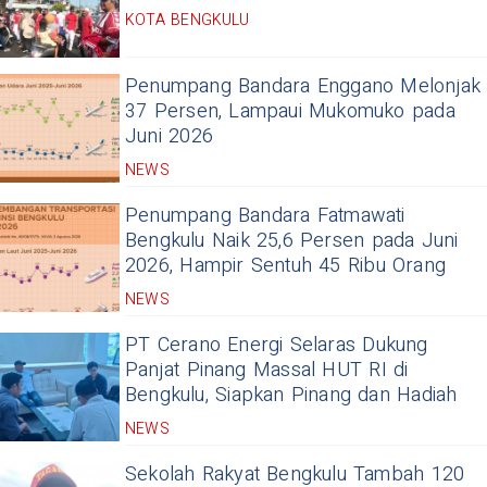
KOTA BENGKULU
Penumpang Bandara Enggano Melonjak
37 Persen, Lampaui Mukomuko pada
Juni 2026
NEWS
Penumpang Bandara Fatmawati
Bengkulu Naik 25,6 Persen pada Juni
2026, Hampir Sentuh 45 Ribu Orang
NEWS
PT Cerano Energi Selaras Dukung
Panjat Pinang Massal HUT RI di
Bengkulu, Siapkan Pinang dan Hadiah
NEWS
Sekolah Rakyat Bengkulu Tambah 120