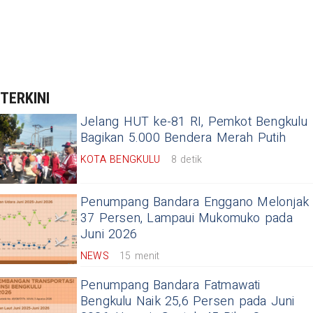
TERKINI
Jelang HUT ke-81 RI, Pemkot Bengkulu
Bagikan 5.000 Bendera Merah Putih
KOTA BENGKULU
8 detik
Penumpang Bandara Enggano Melonjak
37 Persen, Lampaui Mukomuko pada
Juni 2026
NEWS
15 menit
Penumpang Bandara Fatmawati
Bengkulu Naik 25,6 Persen pada Juni