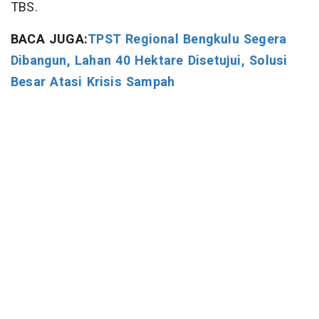
TBS.
BACA JUGA:
TPST Regional Bengkulu Segera
Dibangun, Lahan 40 Hektare Disetujui, Solusi
Besar Atasi Krisis Sampah