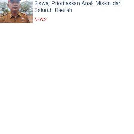
Siswa, Prioritaskan Anak Miskin dari
Seluruh Daerah
NEWS