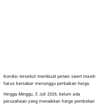
Kondisi tersebut membuat petani sawit masih
harus bersabar menunggu perbaikan harga.
Hingga Minggu, 5 Juli 2026, belum ada
perusahaan yang menaikkan harga pembelian