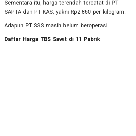
Sementara itu, harga terendah tercatat di PT
SAPTA dan PT KAS, yakni Rp2.860 per kilogram.
Adapun PT SSS masih belum beroperasi.
Daftar Harga TBS Sawit di 11 Pabrik