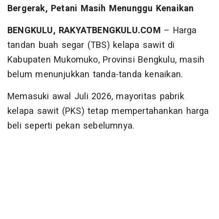
Bergerak, Petani Masih Menunggu Kenaikan
BENGKULU, RAKYATBENGKULU.COM
– Harga
tandan buah segar (TBS) kelapa sawit di
Kabupaten Mukomuko, Provinsi Bengkulu, masih
belum menunjukkan tanda-tanda kenaikan.
Memasuki awal Juli 2026, mayoritas pabrik
kelapa sawit (PKS) tetap mempertahankan harga
beli seperti pekan sebelumnya.