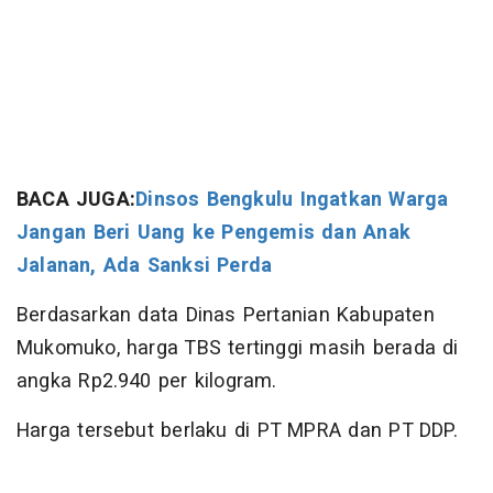
BACA JUGA:
Dinsos Bengkulu Ingatkan Warga
Jangan Beri Uang ke Pengemis dan Anak
Jalanan, Ada Sanksi Perda
Berdasarkan data Dinas Pertanian Kabupaten
Mukomuko, harga TBS tertinggi masih berada di
angka Rp2.940 per kilogram.
Harga tersebut berlaku di PT MPRA dan PT DDP.