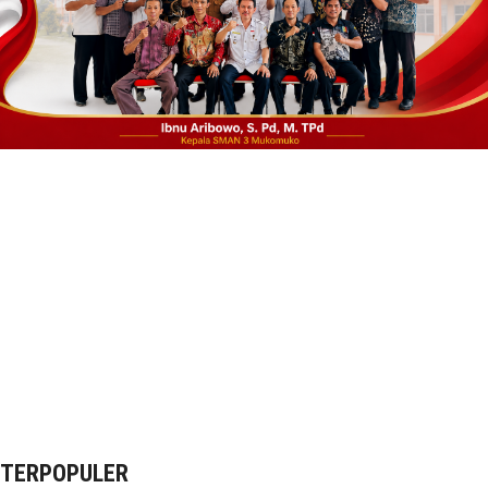
TERPOPULER