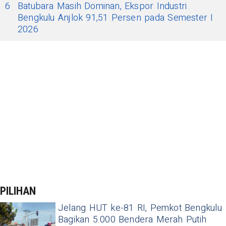
6
Batubara Masih Dominan, Ekspor Industri
Bengkulu Anjlok 91,51 Persen pada Semester I
2026
PILIHAN
Jelang HUT ke-81 RI, Pemkot Bengkulu
Bagikan 5.000 Bendera Merah Putih