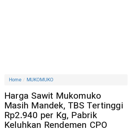
Home
MUKOMUKO
Harga Sawit Mukomuko
Masih Mandek, TBS Tertinggi
Rp2.940 per Kg, Pabrik
Keluhkan Rendemen CPO