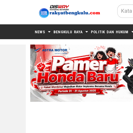
NEWS
BENGKULU RAYA
POLITIK DAN HUKUM