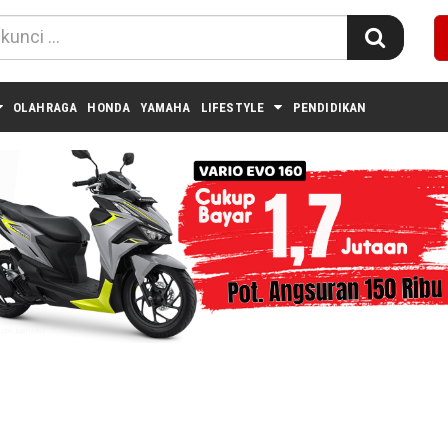
OLAHRAGA
HONDA
YAMAHA
LIFESTYLE
PENDIDIKAN