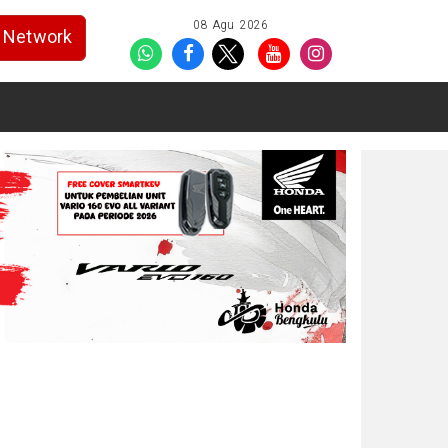
08 Agu 2026
Network