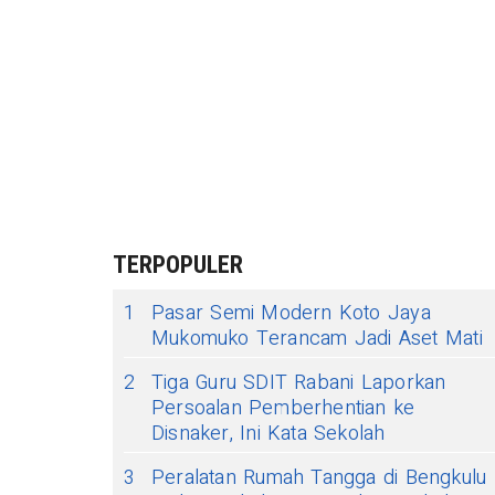
TERPOPULER
1
Pasar Semi Modern Koto Jaya
Mukomuko Terancam Jadi Aset Mati
2
Tiga Guru SDIT Rabani Laporkan
Persoalan Pemberhentian ke
Disnaker, Ini Kata Sekolah
3
Peralatan Rumah Tangga di Bengkulu