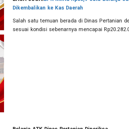
Dikembalikan ke Kas Daerah
Salah satu temuan berada di Dinas Pertanian d
sesuai kondisi sebenarnya mencapai Rp20.282.