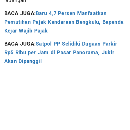
lapangan.
BACA JUGA:
Baru 4,7 Persen Manfaatkan
Pemutihan Pajak Kendaraan Bengkulu, Bapenda
Kejar Wajib Pajak
BACA JUGA:
Satpol PP Selidiki Dugaan Parkir
Rp5 Ribu per Jam di Pasar Panorama, Jukir
Akan Dipanggil