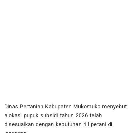
Dinas Pertanian Kabupaten Mukomuko menyebut
alokasi pupuk subsidi tahun 2026 telah
disesuaikan dengan kebutuhan riil petani di