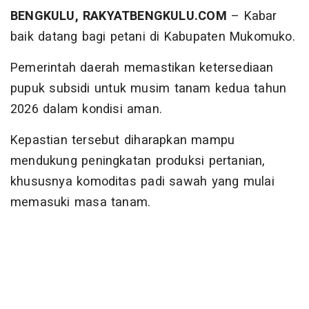
BENGKULU, RAKYATBENGKULU.COM
– Kabar
baik datang bagi petani di Kabupaten Mukomuko.
Pemerintah daerah memastikan ketersediaan
pupuk subsidi untuk musim tanam kedua tahun
2026 dalam kondisi aman.
Kepastian tersebut diharapkan mampu
mendukung peningkatan produksi pertanian,
khususnya komoditas padi sawah yang mulai
memasuki masa tanam.