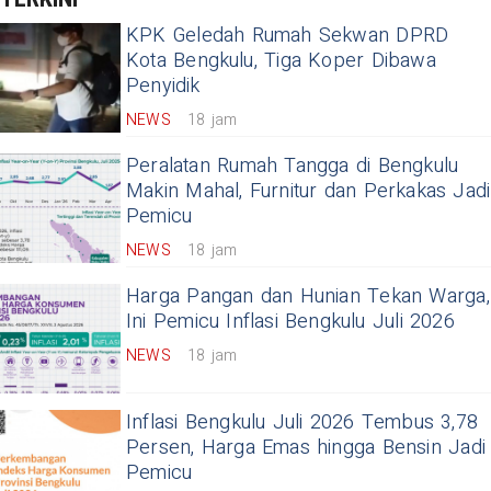
KPK Geledah Rumah Sekwan DPRD
Kota Bengkulu, Tiga Koper Dibawa
Penyidik
NEWS
18 jam
Peralatan Rumah Tangga di Bengkulu
Makin Mahal, Furnitur dan Perkakas Jadi
Pemicu
NEWS
18 jam
Harga Pangan dan Hunian Tekan Warga,
Ini Pemicu Inflasi Bengkulu Juli 2026
NEWS
18 jam
Inflasi Bengkulu Juli 2026 Tembus 3,78
Persen, Harga Emas hingga Bensin Jadi
Pemicu