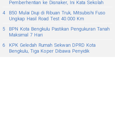
Pemberhentian ke Disnaker, Ini Kata Sekolah
4
B50 Mulai Diuji di Ribuan Truk, Mitsubishi Fuso
Ungkap Hasil Road Test 40.000 Km
5
BPN Kota Bengkulu Pastikan Pengukuran Tanah
Maksimal 7 Hari
6
KPK Geledah Rumah Sekwan DPRD Kota
Bengkulu, Tiga Koper Dibawa Penyidik