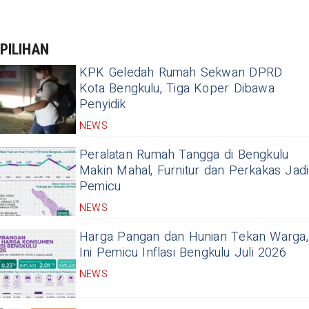
PILIHAN
KPK Geledah Rumah Sekwan DPRD
Kota Bengkulu, Tiga Koper Dibawa
Penyidik
NEWS
Peralatan Rumah Tangga di Bengkulu
Makin Mahal, Furnitur dan Perkakas Jadi
Pemicu
NEWS
Harga Pangan dan Hunian Tekan Warga,
Ini Pemicu Inflasi Bengkulu Juli 2026
NEWS