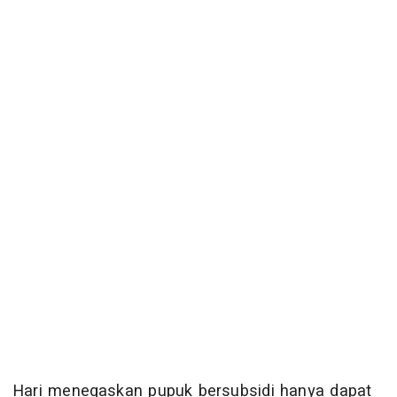
Hari menegaskan pupuk bersubsidi hanya dapat