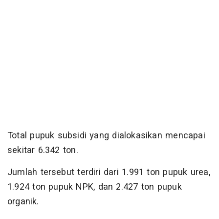
Total pupuk subsidi yang dialokasikan mencapai
sekitar 6.342 ton.
Jumlah tersebut terdiri dari 1.991 ton pupuk urea,
1.924 ton pupuk NPK, dan 2.427 ton pupuk
organik.