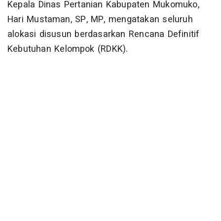
Kepala Dinas Pertanian Kabupaten Mukomuko,
Hari Mustaman, SP, MP, mengatakan seluruh
alokasi disusun berdasarkan Rencana Definitif
Kebutuhan Kelompok (RDKK).