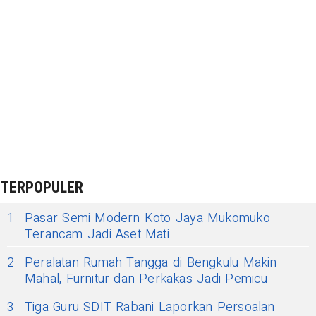
TERPOPULER
1
Pasar Semi Modern Koto Jaya Mukomuko
Terancam Jadi Aset Mati
2
Peralatan Rumah Tangga di Bengkulu Makin
Mahal, Furnitur dan Perkakas Jadi Pemicu
3
Tiga Guru SDIT Rabani Laporkan Persoalan