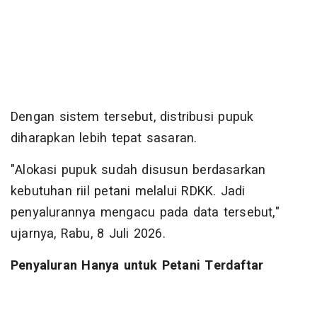
Dengan sistem tersebut, distribusi pupuk
diharapkan lebih tepat sasaran.
"Alokasi pupuk sudah disusun berdasarkan
kebutuhan riil petani melalui RDKK. Jadi
penyalurannya mengacu pada data tersebut,"
ujarnya, Rabu, 8 Juli 2026.
Penyaluran Hanya untuk Petani Terdaftar