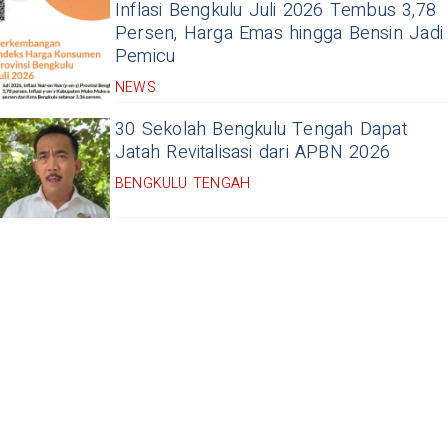
Inflasi Bengkulu Juli 2026 Tembus 3,78
Persen, Harga Emas hingga Bensin Jadi
Pemicu
NEWS
30 Sekolah Bengkulu Tengah Dapat
Jatah Revitalisasi dari APBN 2026
BENGKULU TENGAH