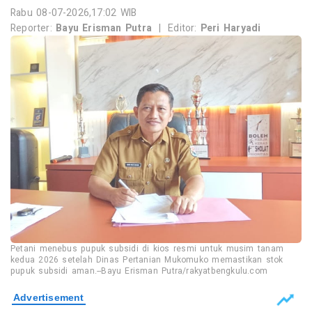
Rabu 08-07-2026,17:02 WIB
Reporter:
Bayu Erisman Putra
|
Editor:
Peri Haryadi
Petani menebus pupuk subsidi di kios resmi untuk musim tanam
kedua 2026 setelah Dinas Pertanian Mukomuko memastikan stok
pupuk subsidi aman.--Bayu Erisman Putra/rakyatbengkulu.com