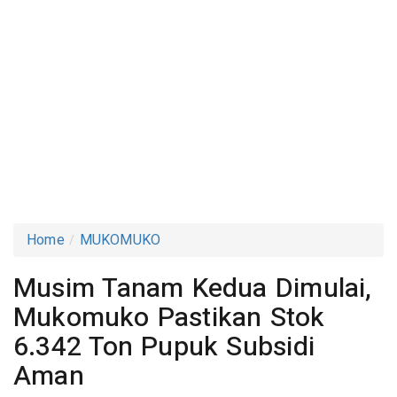
Home
MUKOMUKO
Musim Tanam Kedua Dimulai,
Mukomuko Pastikan Stok
6.342 Ton Pupuk Subsidi
Aman