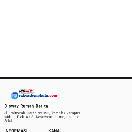
Disway Rumah Berita
Jl. Palmerah Barat No.353, komplek kampus
widuri, Blok A1-3, Kebayoran Lama, Jakarta
Selatan
INFORMASI
KANAL