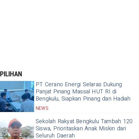
PILIHAN
PT Cerano Energi Selaras Dukung
Panjat Pinang Massal HUT RI di
Bengkulu, Siapkan Pinang dan Hadiah
NEWS
Sekolah Rakyat Bengkulu Tambah 120
Siswa, Prioritaskan Anak Miskin dari
Seluruh Daerah