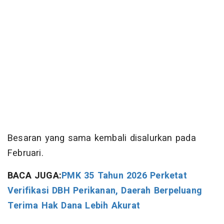
Besaran yang sama kembali disalurkan pada
Februari.
BACA JUGA:
PMK 35 Tahun 2026 Perketat
Verifikasi DBH Perikanan, Daerah Berpeluang
Terima Hak Dana Lebih Akurat