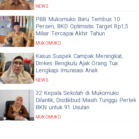
NEWS
PBB Mukomuko Baru Tembus 10
Persen, BKD Optimistis Target Rp1,5
Miliar Tercapai Akhir Tahun
MUKOMUKO
Kasus Suspek Campak Meningkat,
Dinkes Bengkulu Ajak Orang Tua
Lengkapi Imunisasi Anak
NEWS
32 Kepala Sekolah di Mukomuko
Dilantik, Disdikbud Masih Tunggu Pertek
BKN untuk 91 Usulan
MUKOMUKO