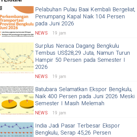
Pelabuhan Pulau Baai Kembali Bergeliat,
Penumpang Kapal Naik 104 Persen
pada Juni 2026
NEWS
19 jam
Surplus Neraca Dagang Bengkulu
Tembus US$28,29 Juta, Namun Turun
Hampir 50 Persen pada Semester I
2026
NEWS
19 jam
Batubara Selamatkan Ekspor Bengkulu,
Naik 400 Persen pada Juni 2026 Meski
Semester I Masih Melemah
NEWS
19 jam
India Jadi Pasar Terbesar Ekspor
Bengkulu, Serap 45,26 Persen