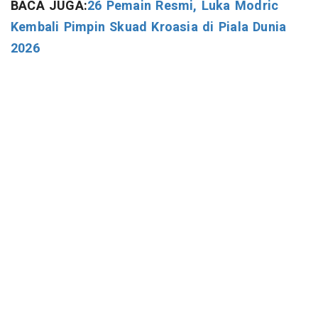
BACA JUGA:
26 Pemain Resmi, Luka Modric
Kembali Pimpin Skuad Kroasia di Piala Dunia
2026