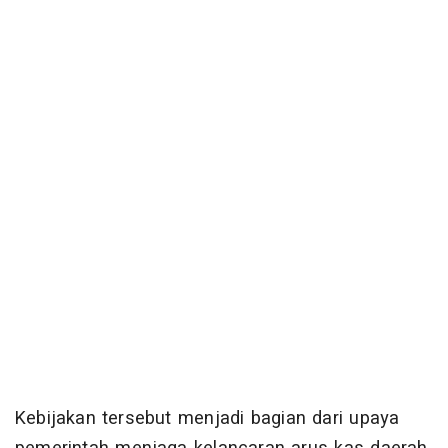
Kebijakan tersebut menjadi bagian dari upaya