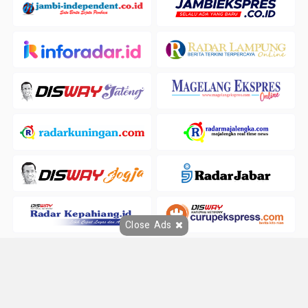
Close Ads