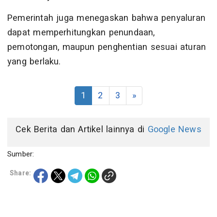
Pemerintah juga menegaskan bahwa penyaluran
dapat memperhitungkan penundaan,
pemotongan, maupun penghentian sesuai aturan
yang berlaku.
1
2
3
»
Cek Berita dan Artikel lainnya di
Google News
Sumber:
Share: