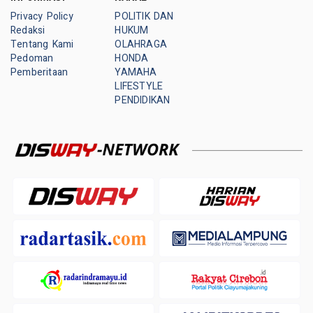
Privacy Policy
POLITIK DAN
Redaksi
HUKUM
Tentang Kami
OLAHRAGA
Pedoman
HONDA
Pemberitaan
YAMAHA
LIFESTYLE
PENDIDIKAN