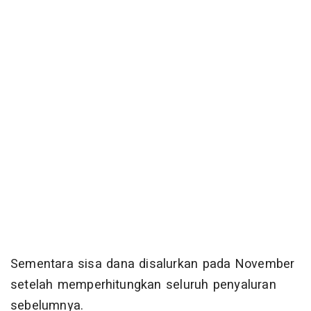
Sementara sisa dana disalurkan pada November
setelah memperhitungkan seluruh penyaluran
sebelumnya.