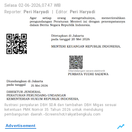
Selasa 02-06-2026,07:47 WIB
Reporter:
Peri Haryadi
|
Editor:
Peri Haryadi
Ilustrasi penyaluran DBH SDA dan tambahan DBH Migas sesuai
ketentuan PMK Nomor 35 Tahun 2026 untuk mendukung
pembangunan daerah.--Screenshot/rakyatbengkulu.com