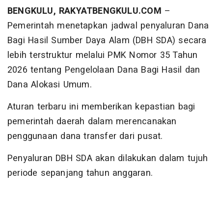
BENGKULU, RAKYATBENGKULU.COM
–
Pemerintah menetapkan jadwal penyaluran Dana
Bagi Hasil Sumber Daya Alam (DBH SDA) secara
lebih terstruktur melalui PMK Nomor 35 Tahun
2026 tentang Pengelolaan Dana Bagi Hasil dan
Dana Alokasi Umum.
Aturan terbaru ini memberikan kepastian bagi
pemerintah daerah dalam merencanakan
penggunaan dana transfer dari pusat.
Penyaluran DBH SDA akan dilakukan dalam tujuh
periode sepanjang tahun anggaran.