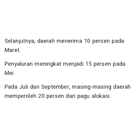
Selanjutnya, daerah menerima 10 persen pada
Maret.
Penyaluran meningkat menjadi 15 persen pada
Mei.
Pada Juli dan September, masing-masing daerah
memperoleh 20 persen dari pagu alokasi.