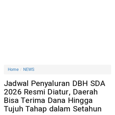
Home
NEWS
Jadwal Penyaluran DBH SDA
2026 Resmi Diatur, Daerah
Bisa Terima Dana Hingga
Tujuh Tahap dalam Setahun