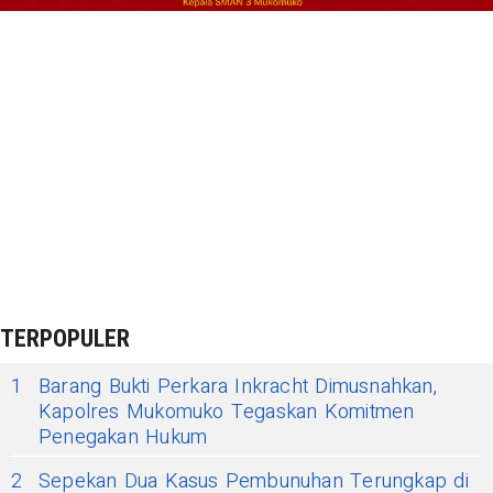
TERPOPULER
1
Barang Bukti Perkara Inkracht Dimusnahkan,
Kapolres Mukomuko Tegaskan Komitmen
Penegakan Hukum
2
Sepekan Dua Kasus Pembunuhan Terungkap di