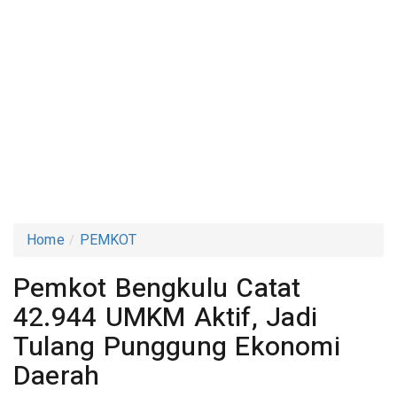
Home
PEMKOT
Pemkot Bengkulu Catat
42.944 UMKM Aktif, Jadi
Tulang Punggung Ekonomi
Daerah