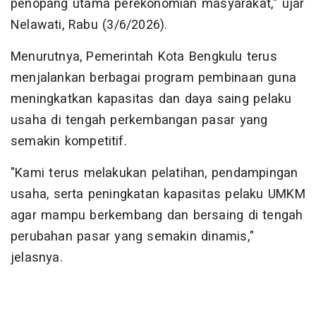
penopang utama perekonomian masyarakat," ujar
Nelawati, Rabu (3/6/2026).
Menurutnya, Pemerintah Kota Bengkulu terus
menjalankan berbagai program pembinaan guna
meningkatkan kapasitas dan daya saing pelaku
usaha di tengah perkembangan pasar yang
semakin kompetitif.
"Kami terus melakukan pelatihan, pendampingan
usaha, serta peningkatan kapasitas pelaku UMKM
agar mampu berkembang dan bersaing di tengah
perubahan pasar yang semakin dinamis,"
jelasnya.