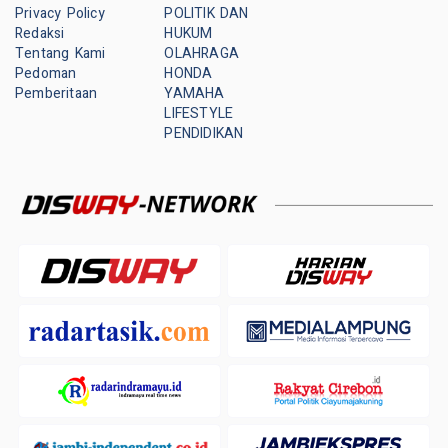
Privacy Policy
POLITIK DAN
Redaksi
HUKUM
Tentang Kami
OLAHRAGA
Pedoman
HONDA
Pemberitaan
YAMAHA
LIFESTYLE
PENDIDIKAN