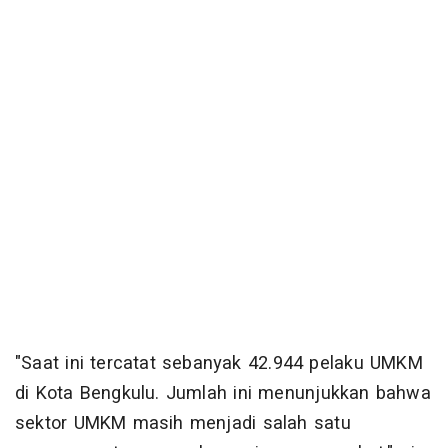
"Saat ini tercatat sebanyak 42.944 pelaku UMKM
di Kota Bengkulu. Jumlah ini menunjukkan bahwa
sektor UMKM masih menjadi salah satu