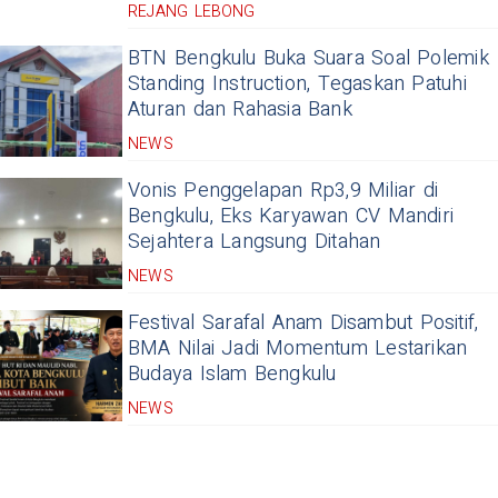
REJANG LEBONG
BTN Bengkulu Buka Suara Soal Polemik
Standing Instruction, Tegaskan Patuhi
Aturan dan Rahasia Bank
NEWS
Vonis Penggelapan Rp3,9 Miliar di
Bengkulu, Eks Karyawan CV Mandiri
Sejahtera Langsung Ditahan
NEWS
Festival Sarafal Anam Disambut Positif,
BMA Nilai Jadi Momentum Lestarikan
Budaya Islam Bengkulu
NEWS