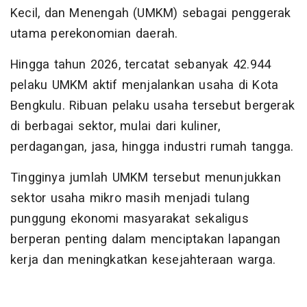
Kecil, dan Menengah (UMKM) sebagai penggerak
utama perekonomian daerah.
Hingga tahun 2026, tercatat sebanyak 42.944
pelaku UMKM aktif menjalankan usaha di Kota
Bengkulu. Ribuan pelaku usaha tersebut bergerak
di berbagai sektor, mulai dari kuliner,
perdagangan, jasa, hingga industri rumah tangga.
Tingginya jumlah UMKM tersebut menunjukkan
sektor usaha mikro masih menjadi tulang
punggung ekonomi masyarakat sekaligus
berperan penting dalam menciptakan lapangan
kerja dan meningkatkan kesejahteraan warga.