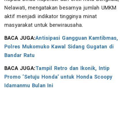
Nelawati, mengatakan besarnya jumlah UMKM
aktif menjadi indikator tingginya minat
masyarakat untuk berwirausaha.
BACA JUGA:
Antisipasi Gangguan Kamtibmas,
Polres Mukomuko Kawal Sidang Gugatan di
Bandar Ratu
BACA JUGA:
Tampil Retro dan Ikonik, Intip
Promo ‘Setuju Honda’ untuk Honda Scoopy
Idamanmu Bulan Ini