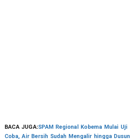
BACA JUGA:
SPAM Regional Kobema Mulai Uji
Coba, Air Bersih Sudah Mengalir hingga Dusun