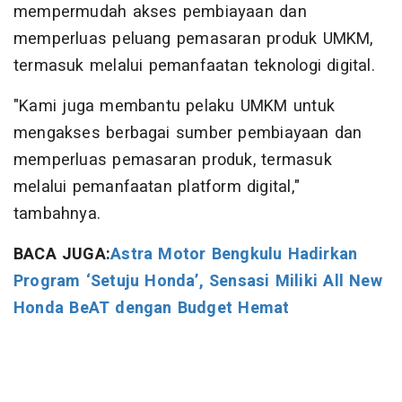
mempermudah akses pembiayaan dan
memperluas peluang pemasaran produk UMKM,
termasuk melalui pemanfaatan teknologi digital.
"Kami juga membantu pelaku UMKM untuk
mengakses berbagai sumber pembiayaan dan
memperluas pemasaran produk, termasuk
melalui pemanfaatan platform digital,"
tambahnya.
BACA JUGA:
Astra Motor Bengkulu Hadirkan
Program ‘Setuju Honda’, Sensasi Miliki All New
Honda BeAT dengan Budget Hemat