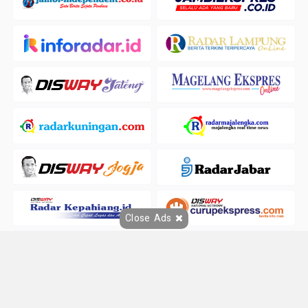
Close Ads