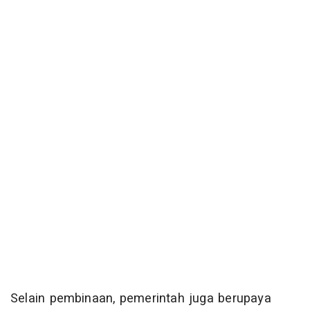
Selain pembinaan, pemerintah juga berupaya