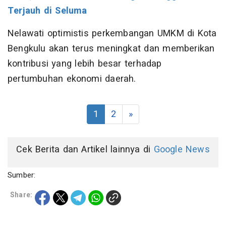
Terjauh di Seluma
Nelawati optimistis perkembangan UMKM di Kota
Bengkulu akan terus meningkat dan memberikan
kontribusi yang lebih besar terhadap
pertumbuhan ekonomi daerah.
1
2
»
Cek Berita dan Artikel lainnya di
Google News
Sumber:
Share: