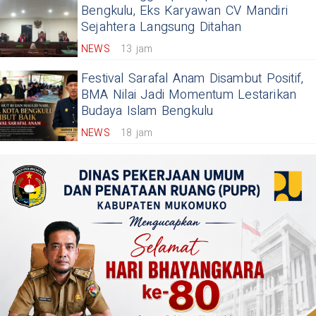
Bengkulu, Eks Karyawan CV Mandiri
Sejahtera Langsung Ditahan
NEWS
13 jam
Festival Sarafal Anam Disambut Positif,
BMA Nilai Jadi Momentum Lestarikan
Budaya Islam Bengkulu
NEWS
18 jam