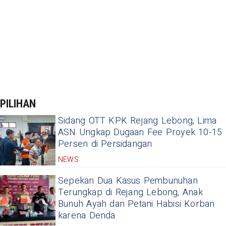
PILIHAN
Sidang OTT KPK Rejang Lebong, Lima
ASN Ungkap Dugaan Fee Proyek 10-15
Persen di Persidangan
NEWS
Sepekan Dua Kasus Pembunuhan
Terungkap di Rejang Lebong, Anak
Bunuh Ayah dan Petani Habisi Korban
karena Denda