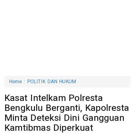
Home
POLITIK DAN HUKUM
Kasat Intelkam Polresta
Bengkulu Berganti, Kapolresta
Minta Deteksi Dini Gangguan
Kamtibmas Diperkuat