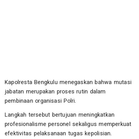
Kapolresta Bengkulu menegaskan bahwa mutasi
jabatan merupakan proses rutin dalam
pembinaan organisasi Polri.
Langkah tersebut bertujuan meningkatkan
profesionalisme personel sekaligus memperkuat
efektivitas pelaksanaan tugas kepolisian.