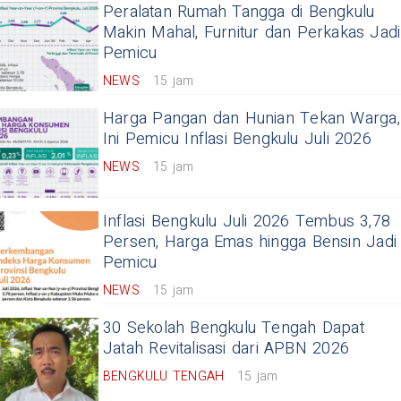
Peralatan Rumah Tangga di Bengkulu
Makin Mahal, Furnitur dan Perkakas Jadi
Pemicu
NEWS
15 jam
Harga Pangan dan Hunian Tekan Warga,
Ini Pemicu Inflasi Bengkulu Juli 2026
NEWS
15 jam
Inflasi Bengkulu Juli 2026 Tembus 3,78
Persen, Harga Emas hingga Bensin Jadi
Pemicu
NEWS
15 jam
30 Sekolah Bengkulu Tengah Dapat
Jatah Revitalisasi dari APBN 2026
BENGKULU TENGAH
15 jam