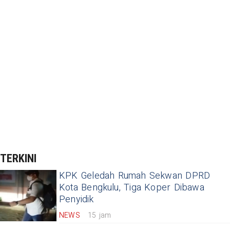
TERKINI
KPK Geledah Rumah Sekwan DPRD
Kota Bengkulu, Tiga Koper Dibawa
Penyidik
NEWS
15 jam