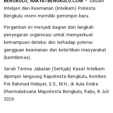
BENGKULU, RAKYATBENGKULU.COM
– Satuan
Intelijen dan Keamanan (Intelkam) Polresta
Bengkulu resmi memiliki pemimpin baru.
Pergantian ini menjadi bagian dari langkah
penyegaran organisasi untuk memperkuat
kemampuan deteksi dini terhadap potensi
gangguan keamanan dan ketertiban masyarakat
(kamtibmas).
Serah Terima Jabatan (Sertijab) Kasat Intelkam
dipimpin langsung Kapolresta Bengkulu, Kombes
Pol Rahmad Hidayat, S.S., M.H., di Aula Endra
Dharmalaksana Mapolresta Bengkulu, Rabu, 8 Juli
2026.