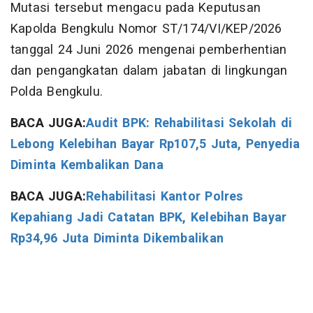
Mutasi tersebut mengacu pada Keputusan
Kapolda Bengkulu Nomor ST/174/VI/KEP/2026
tanggal 24 Juni 2026 mengenai pemberhentian
dan pengangkatan dalam jabatan di lingkungan
Polda Bengkulu.
BACA JUGA:
Audit BPK: Rehabilitasi Sekolah di
Lebong Kelebihan Bayar Rp107,5 Juta, Penyedia
Diminta Kembalikan Dana
BACA JUGA:
Rehabilitasi Kantor Polres
Kepahiang Jadi Catatan BPK, Kelebihan Bayar
Rp34,96 Juta Diminta Dikembalikan