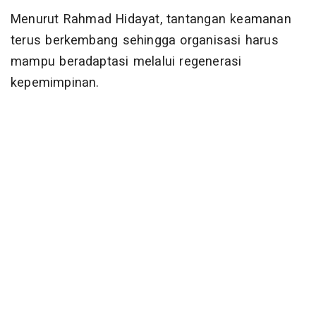
Menurut Rahmad Hidayat, tantangan keamanan
terus berkembang sehingga organisasi harus
mampu beradaptasi melalui regenerasi
kepemimpinan.