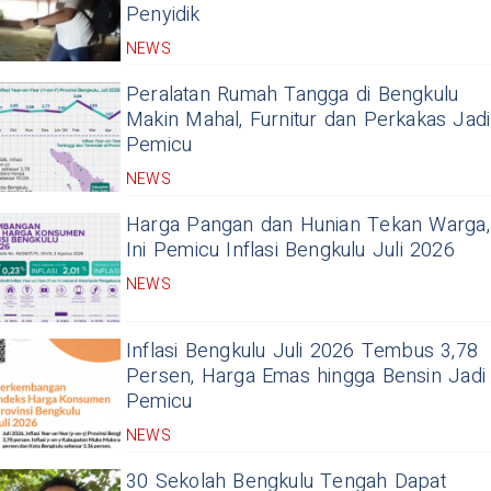
Penyidik
NEWS
Peralatan Rumah Tangga di Bengkulu
Makin Mahal, Furnitur dan Perkakas Jadi
Pemicu
NEWS
Harga Pangan dan Hunian Tekan Warga,
Ini Pemicu Inflasi Bengkulu Juli 2026
NEWS
Inflasi Bengkulu Juli 2026 Tembus 3,78
Persen, Harga Emas hingga Bensin Jadi
Pemicu
NEWS
30 Sekolah Bengkulu Tengah Dapat