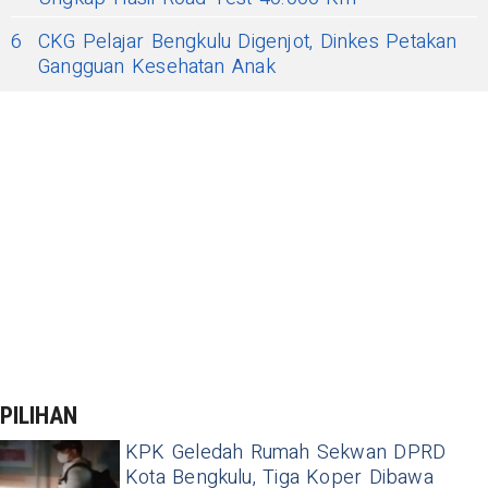
6
CKG Pelajar Bengkulu Digenjot, Dinkes Petakan
Gangguan Kesehatan Anak
PILIHAN
KPK Geledah Rumah Sekwan DPRD
Kota Bengkulu, Tiga Koper Dibawa