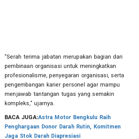
"Serah terima jabatan merupakan bagian dari
pembinaan organisasi untuk meningkatkan
profesionalisme, penyegaran organisasi, serta
pengembangan karier personel agar mampu
menjawab tantangan tugas yang semakin
kompleks," ujarnya.
BACA JUGA:
Astra Motor Bengkulu Raih
Penghargaan Donor Darah Rutin, Komitmen
Jaga Stok Darah Diapresiasi