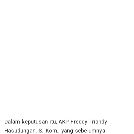
Dalam keputusan itu, AKP Freddy Triandy
Hasudungan, S.I.Kom., yang sebelumnya