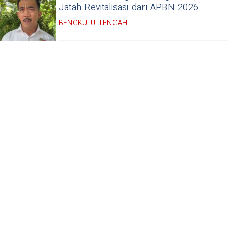
Jatah Revitalisasi dari APBN 2026
BENGKULU TENGAH