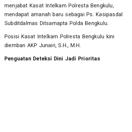
menjabat Kasat Intelkam Polresta Bengkulu,
mendapat amanah baru sebagai Ps. Kasipasdal
Subditdalmas Ditsamapta Polda Bengkulu.
Posisi Kasat Intelkam Polresta Bengkulu kini
diemban AKP Junairi, S.H., M.H.
Penguatan Deteksi Dini Jadi Prioritas