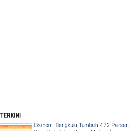
TERKINI
Ekonomi Bengkulu Tumbuh 4,72 Persen,