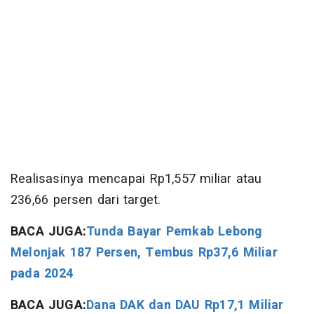
Realisasinya mencapai Rp1,557 miliar atau
236,66 persen dari target.
BACA JUGA:
Tunda Bayar Pemkab Lebong
Melonjak 187 Persen, Tembus Rp37,6 Miliar
pada 2024
BACA JUGA:
Dana DAK dan DAU Rp17,1 Miliar