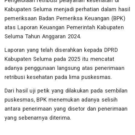
Pengelolaan retribusi pelayanan kesehatan di
Kabupaten Seluma menjadi perhatian dalam hasil
pemeriksaan Badan Pemeriksa Keuangan (BPK)
atas Laporan Keuangan Pemerintah Kabupaten
Seluma Tahun Anggaran 2024.
Laporan yang telah diserahkan kepada DPRD
Kabupaten Seluma pada 2025 itu mencatat
adanya penggunaan langsung atas penerimaan
retribusi kesehatan pada lima puskesmas.
Dari hasil uji petik yang dilakukan pada sembilan
puskesmas, BPK menemukan adanya selisih
antara penerimaan yang disetor dan penerimaan
yang sebenarnya diterima.