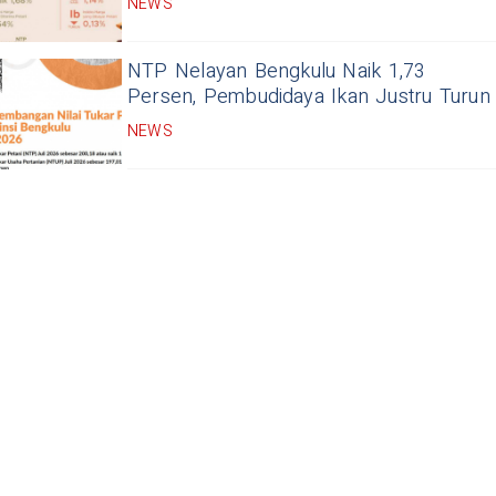
NEWS
NTP Nelayan Bengkulu Naik 1,73
Persen, Pembudidaya Ikan Justru Turun
NEWS