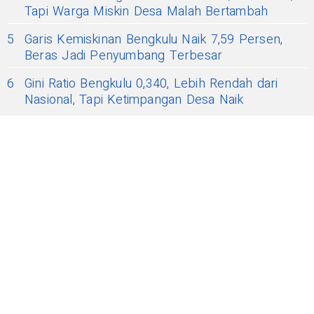
Tapi Warga Miskin Desa Malah Bertambah
5
Garis Kemiskinan Bengkulu Naik 7,59 Persen,
Beras Jadi Penyumbang Terbesar
6
Gini Ratio Bengkulu 0,340, Lebih Rendah dari
Nasional, Tapi Ketimpangan Desa Naik