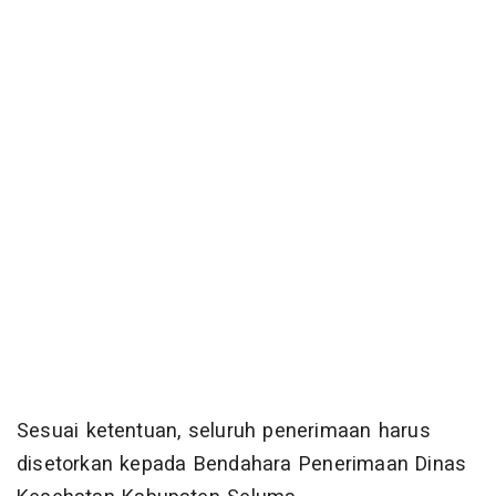
Sesuai ketentuan, seluruh penerimaan harus
disetorkan kepada Bendahara Penerimaan Dinas