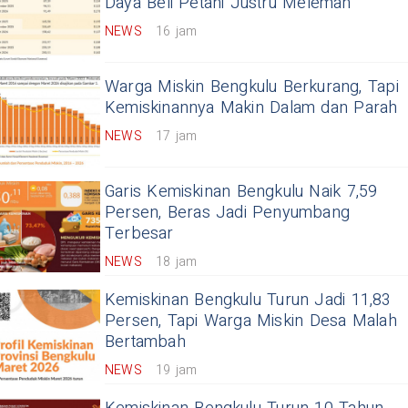
Daya Beli Petani Justru Melemah
NEWS
16 jam
Warga Miskin Bengkulu Berkurang, Tapi
Kemiskinannya Makin Dalam dan Parah
NEWS
17 jam
Garis Kemiskinan Bengkulu Naik 7,59
Persen, Beras Jadi Penyumbang
Terbesar
NEWS
18 jam
Kemiskinan Bengkulu Turun Jadi 11,83
Persen, Tapi Warga Miskin Desa Malah
Bertambah
NEWS
19 jam