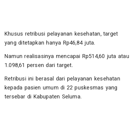
Khusus retribusi pelayanan kesehatan, target
yang ditetapkan hanya Rp46,84 juta.
Namun realisasinya mencapai Rp514,60 juta atau
1.098,61 persen dari target.
Retribusi ini berasal dari pelayanan kesehatan
kepada pasien umum di 22 puskesmas yang
tersebar di Kabupaten Seluma.