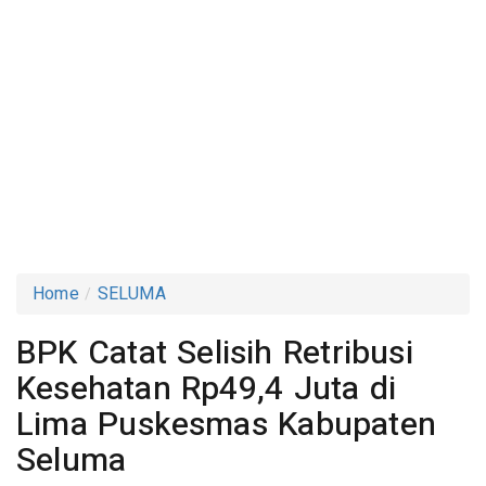
Home
SELUMA
BPK Catat Selisih Retribusi
Kesehatan Rp49,4 Juta di
Lima Puskesmas Kabupaten
Seluma