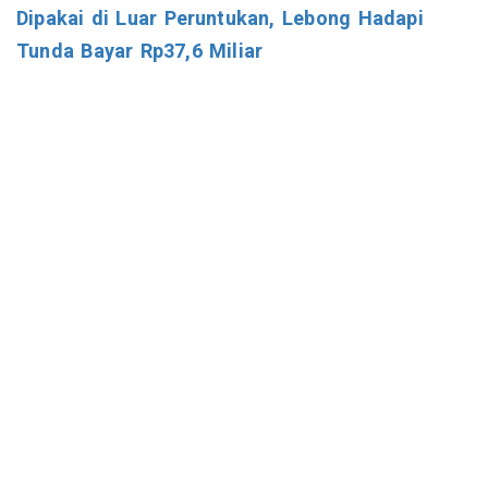
Dipakai di Luar Peruntukan, Lebong Hadapi
Tunda Bayar Rp37,6 Miliar