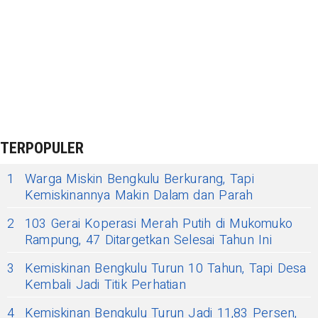
TERPOPULER
1
Warga Miskin Bengkulu Berkurang, Tapi
Kemiskinannya Makin Dalam dan Parah
2
103 Gerai Koperasi Merah Putih di Mukomuko
Rampung, 47 Ditargetkan Selesai Tahun Ini
3
Kemiskinan Bengkulu Turun 10 Tahun, Tapi Desa
Kembali Jadi Titik Perhatian
4
Kemiskinan Bengkulu Turun Jadi 11,83 Persen,