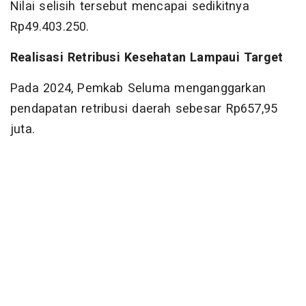
Nilai selisih tersebut mencapai sedikitnya
Rp49.403.250.
Realisasi Retribusi Kesehatan Lampaui Target
Pada 2024, Pemkab Seluma menganggarkan
pendapatan retribusi daerah sebesar Rp657,95
juta.