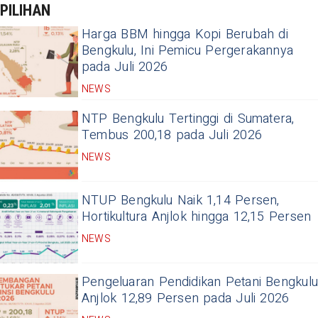
PILIHAN
Harga BBM hingga Kopi Berubah di
Bengkulu, Ini Pemicu Pergerakannya
pada Juli 2026
NEWS
NTP Bengkulu Tertinggi di Sumatera,
Tembus 200,18 pada Juli 2026
NEWS
NTUP Bengkulu Naik 1,14 Persen,
Hortikultura Anjlok hingga 12,15 Persen
NEWS
Pengeluaran Pendidikan Petani Bengkulu
Anjlok 12,89 Persen pada Juli 2026