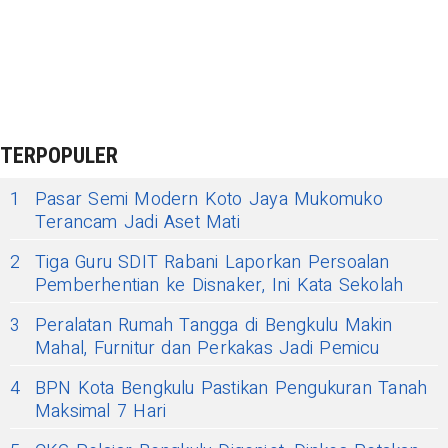
TERPOPULER
1
Pasar Semi Modern Koto Jaya Mukomuko
Terancam Jadi Aset Mati
2
Tiga Guru SDIT Rabani Laporkan Persoalan
Pemberhentian ke Disnaker, Ini Kata Sekolah
3
Peralatan Rumah Tangga di Bengkulu Makin
Mahal, Furnitur dan Perkakas Jadi Pemicu
4
BPN Kota Bengkulu Pastikan Pengukuran Tanah
Maksimal 7 Hari