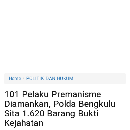
Home
POLITIK DAN HUKUM
101 Pelaku Premanisme
Diamankan, Polda Bengkulu
Sita 1.620 Barang Bukti
Kejahatan