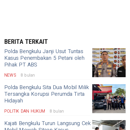
BERITA TERKAIT
Polda Bengkulu Janji Usut Tuntas
Kasus Penembakan 5 Petani oleh
Pihak PT ABS
NEWS
8 bulan
Polda Bengkulu Sita Dua Mobil Milik
Tersangka Korupsi Perumda Tirta
Hidayah
POLITIK DAN HUKUM
8 bulan
Kajati Bengkulu Turun Langsung Cek