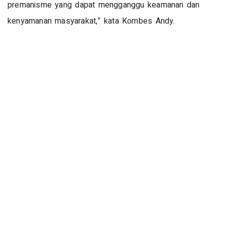
premanisme yang dapat mengganggu keamanan dan
kenyamanan masyarakat,” kata Kombes Andy.