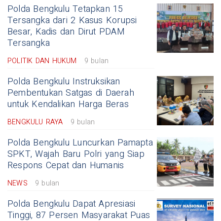
Polda Bengkulu Tetapkan 15
Tersangka dari 2 Kasus Korupsi
Besar, Kadis dan Dirut PDAM
Tersangka
POLITIK DAN HUKUM
9 bulan
Polda Bengkulu Instruksikan
Pembentukan Satgas di Daerah
untuk Kendalikan Harga Beras
BENGKULU RAYA
9 bulan
Polda Bengkulu Luncurkan Pamapta
SPKT, Wajah Baru Polri yang Siap
Respons Cepat dan Humanis
NEWS
9 bulan
Polda Bengkulu Dapat Apresiasi
Tinggi, 87 Persen Masyarakat Puas