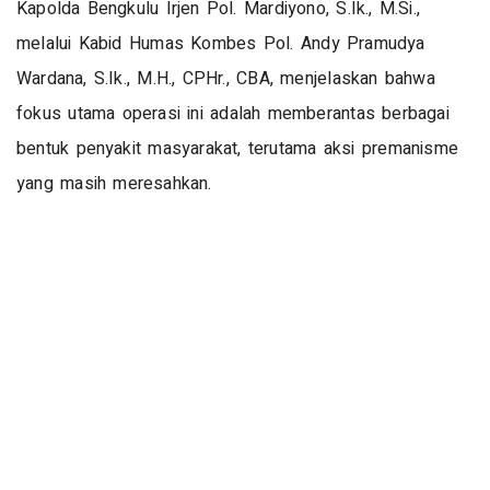
Kapolda Bengkulu Irjen Pol. Mardiyono, S.Ik., M.Si.,
melalui Kabid Humas Kombes Pol. Andy Pramudya
Wardana, S.Ik., M.H., CPHr., CBA, menjelaskan bahwa
fokus utama operasi ini adalah memberantas berbagai
bentuk penyakit masyarakat, terutama aksi premanisme
yang masih meresahkan.