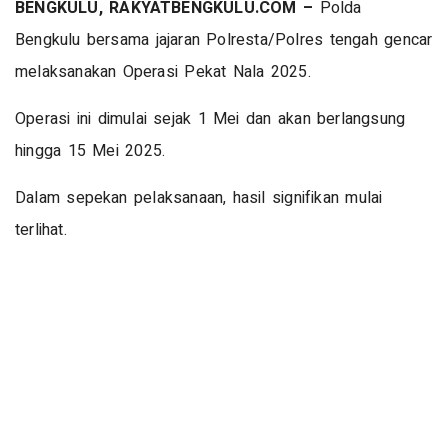
BENGKULU, RAKYATBENGKULU.COM –
Polda
Bengkulu bersama jajaran Polresta/Polres tengah gencar
melaksanakan Operasi Pekat Nala 2025.
Operasi ini dimulai sejak 1 Mei dan akan berlangsung
hingga 15 Mei 2025.
Dalam sepekan pelaksanaan, hasil signifikan mulai
terlihat.