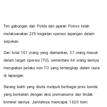
Tim gabungan dari Polda dan jajaran Polres telah
melaksanakan 229 kegiatan operasi lapangan dalam
sepekan.
Dari total 101 orang yang diamankan, 37 orang masuk
dalam target operasi (TO), sementara 64 orang lainnya
merupakan pelaku non-TO yang tertangkap dalam razia
di lapangan.
Barang bukti yang disita meliputi berbagai jenis benda
yang berkaitan dengan aksi premanisme dan tindak
kriminal lainnya. Jumlahnya mencapai 1.620 item.