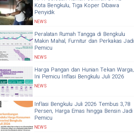
Kota Bengkulu, Tiga Koper Dibawa
Penyidik
NEWS
Peralatan Rumah Tangga di Bengkulu
Makin Mahal, Furnitur dan Perkakas Jadi
Pemicu
NEWS
Harga Pangan dan Hunian Tekan Warga,
Ini Pemicu Inflasi Bengkulu Juli 2026
NEWS
Inflasi Bengkulu Juli 2026 Tembus 3,78
Persen, Harga Emas hingga Bensin Jadi
Pemicu
NEWS