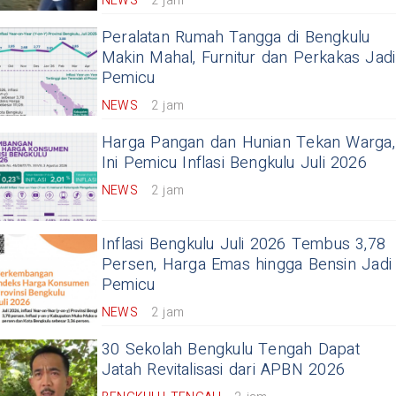
NEWS
2 jam
Peralatan Rumah Tangga di Bengkulu
Makin Mahal, Furnitur dan Perkakas Jadi
Pemicu
NEWS
2 jam
Harga Pangan dan Hunian Tekan Warga,
Ini Pemicu Inflasi Bengkulu Juli 2026
NEWS
2 jam
Inflasi Bengkulu Juli 2026 Tembus 3,78
Persen, Harga Emas hingga Bensin Jadi
Pemicu
NEWS
2 jam
30 Sekolah Bengkulu Tengah Dapat
Jatah Revitalisasi dari APBN 2026