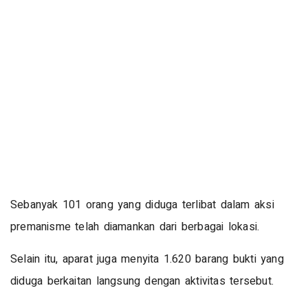
Sebanyak 101 orang yang diduga terlibat dalam aksi
premanisme telah diamankan dari berbagai lokasi.
Selain itu, aparat juga menyita 1.620 barang bukti yang
diduga berkaitan langsung dengan aktivitas tersebut.