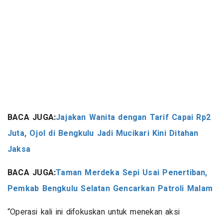
BACA JUGA:
Jajakan Wanita dengan Tarif Capai Rp2
Juta, Ojol di Bengkulu Jadi Mucikari Kini Ditahan
Jaksa
BACA JUGA:
Taman Merdeka Sepi Usai Penertiban,
Pemkab Bengkulu Selatan Gencarkan Patroli Malam
“Operasi kali ini difokuskan untuk menekan aksi