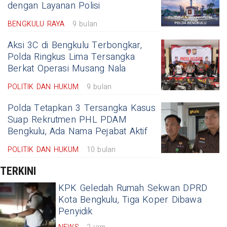
dengan Layanan Polisi
BENGKULU RAYA
9 bulan
Aksi 3C di Bengkulu Terbongkar,
Polda Ringkus Lima Tersangka
Berkat Operasi Musang Nala
POLITIK DAN HUKUM
9 bulan
Polda Tetapkan 3 Tersangka Kasus
Suap Rekrutmen PHL PDAM
Bengkulu, Ada Nama Pejabat Aktif
POLITIK DAN HUKUM
10 bulan
TERKINI
KPK Geledah Rumah Sekwan DPRD
Kota Bengkulu, Tiga Koper Dibawa
Penyidik