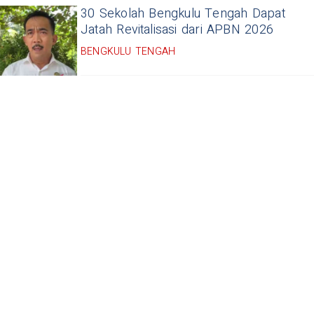
30 Sekolah Bengkulu Tengah Dapat
Jatah Revitalisasi dari APBN 2026
BENGKULU TENGAH